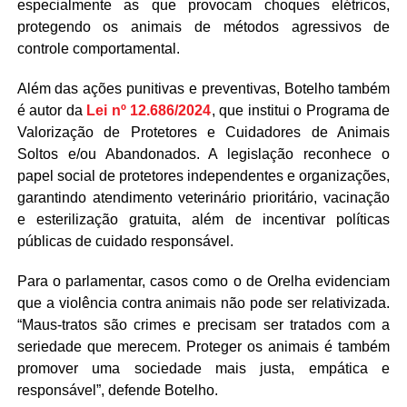
especialmente as que provocam choques elétricos,
protegendo os animais de métodos agressivos de
controle comportamental.
Além das ações punitivas e preventivas, Botelho também
é autor da
Lei nº 12.686/2024
, que institui o Programa de
Valorização de Protetores e Cuidadores de Animais
Soltos e/ou Abandonados. A legislação reconhece o
papel social de protetores independentes e organizações,
garantindo atendimento veterinário prioritário, vacinação
e esterilização gratuita, além de incentivar políticas
públicas de cuidado responsável.
Para o parlamentar, casos como o de Orelha evidenciam
que a violência contra animais não pode ser relativizada.
“Maus-tratos são crimes e precisam ser tratados com a
seriedade que merecem. Proteger os animais é também
promover uma sociedade mais justa, empática e
responsável”, defende Botelho.