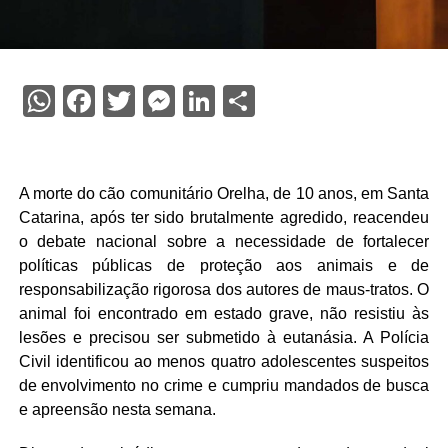
WhatsApp
Facebook
Twitter
Messenger
LinkedIn
Share
A morte do cão comunitário Orelha, de 10 anos, em Santa
Catarina, após ter sido brutalmente agredido, reacendeu
o debate nacional sobre a necessidade de fortalecer
políticas públicas de proteção aos animais e de
responsabilização rigorosa dos autores de maus-tratos. O
animal foi encontrado em estado grave, não resistiu às
lesões e precisou ser submetido à eutanásia. A Polícia
Civil identificou ao menos quatro adolescentes suspeitos
de envolvimento no crime e cumpriu mandados de busca
e apreensão nesta semana.