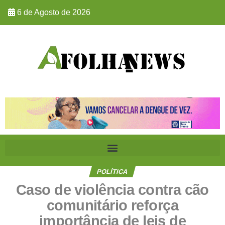
6 de Agosto de 2026
POLÍTICA
Caso de violência contra cão
comunitário reforça
importância de leis de