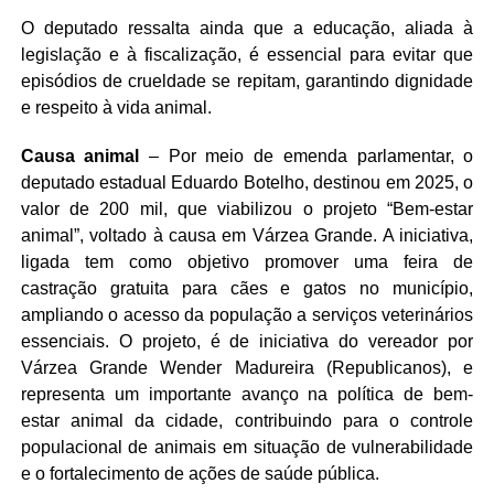
O deputado ressalta ainda que a educação, aliada à
legislação e à fiscalização, é essencial para evitar que
episódios de crueldade se repitam, garantindo dignidade
e respeito à vida animal.
Causa animal
– Por meio de emenda parlamentar, o
deputado estadual Eduardo Botelho, destinou em 2025, o
valor de 200 mil, que viabilizou o projeto “Bem-estar
animal”, voltado à causa em Várzea Grande. A iniciativa,
ligada tem como objetivo promover uma feira de
castração gratuita para cães e gatos no município,
ampliando o acesso da população a serviços veterinários
essenciais. O projeto, é de iniciativa do vereador por
Várzea Grande Wender Madureira (Republicanos), e
representa um importante avanço na política de bem-
estar animal da cidade, contribuindo para o controle
populacional de animais em situação de vulnerabilidade
e o fortalecimento de ações de saúde pública.