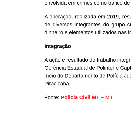
envolvida em crimes como tráfico de
A operação, realizada em 2019, res
de diversos integrantes do grupo c
dinheiro e elementos utilizados nas i
Integração
A ação é resultado do trabalho inte
Gerência Estadual de Polinter e Capt
meio do Departamento de Polícia Jud
Piracicaba.
Fonte:
Policia Civil MT – MT