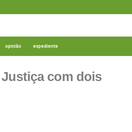
opinião
expediente
 Justiça com dois