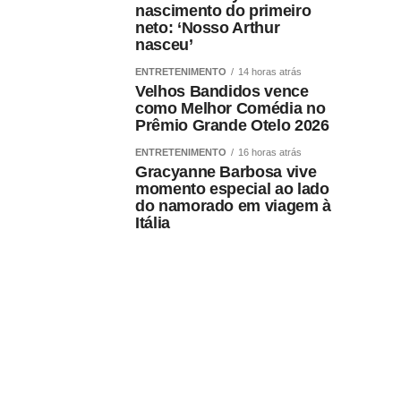
nascimento do primeiro
neto: ‘Nosso Arthur
nasceu’
ENTRETENIMENTO
14 horas atrás
Velhos Bandidos vence
como Melhor Comédia no
Prêmio Grande Otelo 2026
ENTRETENIMENTO
16 horas atrás
Gracyanne Barbosa vive
momento especial ao lado
do namorado em viagem à
Itália