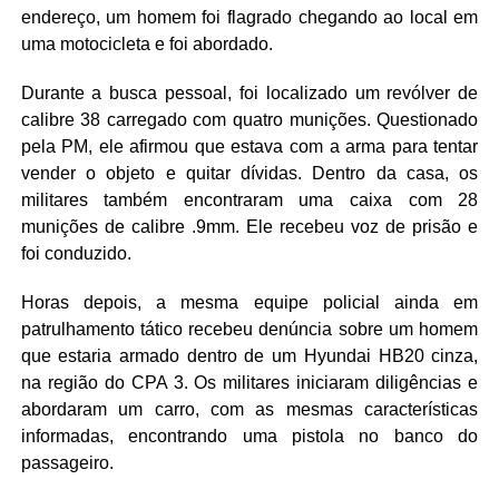
endereço, um homem foi flagrado chegando ao local em
uma motocicleta e foi abordado.
Durante a busca pessoal, foi localizado um revólver de
calibre 38 carregado com quatro munições. Questionado
pela PM, ele afirmou que estava com a arma para tentar
vender o objeto e quitar dívidas. Dentro da casa, os
militares também encontraram uma caixa com 28
munições de calibre .9mm. Ele recebeu voz de prisão e
foi conduzido.
Horas depois, a mesma equipe policial ainda em
patrulhamento tático recebeu denúncia sobre um homem
que estaria armado dentro de um Hyundai HB20 cinza,
na região do CPA 3. Os militares iniciaram diligências e
abordaram um carro, com as mesmas características
informadas, encontrando uma pistola no banco do
passageiro.