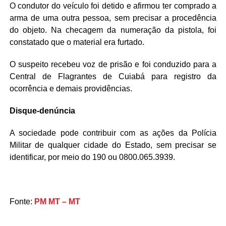
O condutor do veículo foi detido e afirmou ter comprado a
arma de uma outra pessoa, sem precisar a procedência
do objeto. Na checagem da numeração da pistola, foi
constatado que o material era furtado.
O suspeito recebeu voz de prisão e foi conduzido para a
Central de Flagrantes de Cuiabá para registro da
ocorrência e demais providências.
Disque-denúncia
A sociedade pode contribuir com as ações da Polícia
Militar de qualquer cidade do Estado, sem precisar se
identificar, por meio do 190 ou 0800.065.3939.
Fonte:
PM MT – MT