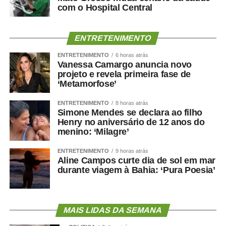
com o Hospital Central
ENTRETENIMENTO
ENTRETENIMENTO
6 horas atrás
Vanessa Camargo anuncia novo
projeto e revela primeira fase de
‘Metamorfose’
ENTRETENIMENTO
8 horas atrás
Simone Mendes se declara ao filho
Henry no aniversário de 12 anos do
menino: ‘Milagre’
ENTRETENIMENTO
9 horas atrás
Aline Campos curte dia de sol em mar
durante viagem à Bahia: ‘Pura Poesia’
MAIS LIDAS DA SEMANA