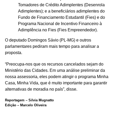
Tomadores de Crédito Adimplentes (Desenrola
Adimplentes); e a beneficiários adimplentes do
Fundo de Financiamento Estudantil (Fies) e do
Programa Nacional de Incentivo Financeiro à
Adimplência no Fies (Fies Empreendedor).
O deputado Domingos Sávio (PL-MG) e outros
parlamentares pediram mais tempo para analisar a
proposta.
“Preocupa-nos que os recursos cancelados sejam do
Ministério das Cidades. Em uma análise preliminar da
nossa assessoria, eles podem atingir o programa Minha
Casa, Minha Vida, que é muito importante para garantir
alternativas de moradia no país”, disse.
Reportagem – Silvia Mugnatto
Edição – Marcelo Oliveira