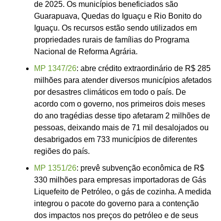
de 2025. Os municípios beneficiados são
Guarapuava, Quedas do Iguaçu e Rio Bonito do
Iguaçu. Os recursos estão sendo utilizados em
propriedades rurais de famílias do Programa
Nacional de Reforma Agrária.
MP 1347/26
: abre crédito extraordinário de R$ 285
milhões para atender diversos municípios afetados
por desastres climáticos em todo o país. De
acordo com o governo, nos primeiros dois meses
do ano tragédias desse tipo afetaram 2 milhões de
pessoas, deixando mais de 71 mil desalojados ou
desabrigados em 733 municípios de diferentes
regiões do país.
MP 1351/26
: prevê subvenção econômica de R$
330 milhões para empresas importadoras de Gás
Liquefeito de Petróleo, o gás de cozinha. A medida
integrou o pacote do governo para a contenção
dos impactos nos preços do petróleo e de seus