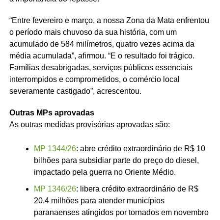
“Entre fevereiro e março, a nossa Zona da Mata enfrentou
o período mais chuvoso da sua história, com um
acumulado de 584 milímetros, quatro vezes acima da
média acumulada”, afirmou. “E o resultado foi trágico.
Famílias desabrigadas, serviços públicos essenciais
interrompidos e comprometidos, o comércio local
severamente castigado”, acrescentou.
Outras MPs aprovadas
As outras medidas provisórias aprovadas são:
MP 1344/26
: abre
crédito extraordinário
de R$ 10
bilhões para subsidiar parte do preço do diesel,
impactado pela guerra no Oriente Médio.
MP 1346/26
: libera crédito extraordinário de R$
20,4 milhões para atender municípios
paranaenses atingidos por tornados em novembro