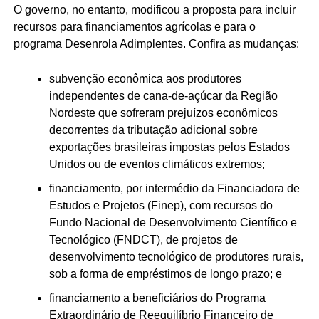
O governo, no entanto, modificou a proposta para incluir
recursos para financiamentos agrícolas e para o
programa Desenrola Adimplentes. Confira as mudanças:
subvenção econômica aos produtores
independentes de cana-de-açúcar da Região
Nordeste que sofreram prejuízos econômicos
decorrentes da tributação adicional sobre
exportações brasileiras impostas pelos Estados
Unidos ou de eventos climáticos extremos;
financiamento, por intermédio da Financiadora de
Estudos e Projetos (Finep), com recursos do
Fundo Nacional de Desenvolvimento Científico e
Tecnológico (FNDCT), de projetos de
desenvolvimento tecnológico de produtores rurais,
sob a forma de empréstimos de longo prazo; e
financiamento a beneficiários do Programa
Extraordinário de Reequilíbrio Financeiro de