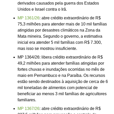
derivados causados pela guerra dos Estados
Unidos e Israel contra o Irã.
MP 1361/26
: abre crédito extraordinário de R$
75,3 milhões para atender mais de 10 mil famílias
atingidas por desastres climáticos na Zona da
Mata mineira. Segundo o governo, a estimativa
inicial era atender 5 mil famílias com R$ 7.300,
mas isso se mostrou insuficiente.
MP 1364/26: libera crédito extraordinário de R$
49,2 milhões para atender famílias atingidas por
fortes chuvas e inundações ocorridas no mês de
maio em Pernambuco e na Paraíba. Os recursos
estão sendo destinados à aquisição de cerca de 6
mil toneladas de alimentos com potencial de
beneficiar ao menos 3 mil famílias de agricultores
familiares.
MP 1367/26
: abre crédito extraordinário de R$