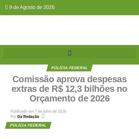
9 de Agosto de 2026
POLÍCIA FEDERAL
Comissão aprova despesas
extras de R$ 12,3 bilhões no
Orçamento de 2026
Publicado em
7 de julho de 2026
Por
Da Redação
POLÍCIA FEDERAL