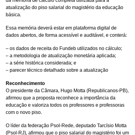
da memória de cálculo completa utilizada para a
atualização do piso salarial do magistério da educação
básica.
Essa memória deverá estar em plataforma digital de
dados abertos, de forma acessível e auditável, e conterá:
– os dados de receita do Fundeb utilizados no cálculo;
– a metodologia de atualização monetária aplicada;
– a série histórica considerada; e
– parecer técnico detalhado sobre a atualização
Reconhecimento
O presidente da Câmara, Hugo Motta (Republicanos-PB),
afirmou que a proposta reconhece a importância da
educação e valoriza todos os professores e professoras
com o novo piso.
O líder da federação Psol-Rede, deputado Tarcísio Motta
(Psol-RJ), afirmou que o piso salarial do magistério foi um