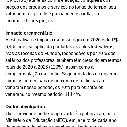
ICMS, ISS) aumenta com a elevação corriqueira dos
preços dos produtos e serviços ao longo do tempo, seu
valor nominal já reflete parcialmente a inflação
incorporada nos preços.
Impacto orçamentário
A estimativa de impacto da nova regra em 2026 é de R$
6,4 bilhões se aplicada por todos os entes federativos,
mas as receitas do Fundeb, responsáveis por 70% dos
salários dos professores, também têm crescido em termos
reais de 2020 a 2026 (120%), assim como a
complementação da União. Segundo dados do governo,
como os percentuais de aumento de participação
variaram nesse período, os 70% para os salários
variaram, no mesmo período, 114,4%.
Dados divulgados
Outra novidade no texto aprovado é a publicação, pelo
Ministério da Educação (MEC), em janeiro de cada ano,