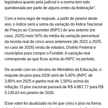
legislativa quanto pela judicial e a norma tem sido
questionada por parte de alguns entes da federação”.
Com a nova regra de reajuste, a partir de janeiro deste
ano, o índice será a soma da variação do Índice Nacional
de Preços ao Consumidor (INPC) do ano anterior (no
caso, 2025) mais 50% da média da variação percentual
da receita real de cinco anos anteriores (de 2021 a 2025,
no caso de 2026) vinda de estados, Distrito Federal e
municípios para compor o Fundeb. A variação real
corresponde ao que ficou acima do INPC no período.
De acordo com os cálculos do Ministério da Educação, o
reajuste do piso para 2026 será de 5,40% (INPC de
3,90% em 2025 e ganho real de 1,50%) acima da
inflação. O piso nacional passará de R$ 4.867,77 para R$
5.130,63 em janeiro de 2026.
Esse valor foi atualizado na lei que criou o piso na forma