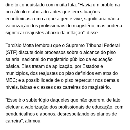
direito conquistado com muita luta. “Havia um problema
no cálculo elaborado antes que, em situações
econômicas como a que a gente vive, significaria não a
valorização dos profissionais do magistério, mas poderia
significar reajustes abaixo da inflação”, disse.
Tarcísio Motta lembrou que o Supremo Tribunal Federal
(STF) discute dois processos sobre o alcance do piso
salarial nacional do magistério público da educação
básica. Eles tratam da aplicação, por Estados e
municípios, dos reajustes do piso definidos em atos do
MEC; e a possibilidade de o piso repercutir nos demais
níveis, faixas e classes das carreiras do magistério.
“Esse é o subterfúgio daqueles que não querem, de fato,
efetuar a valorização dos profissionais de educação, com
penduricalhos e abonos, desrespeitando os planos de
carreira”, afirmou.