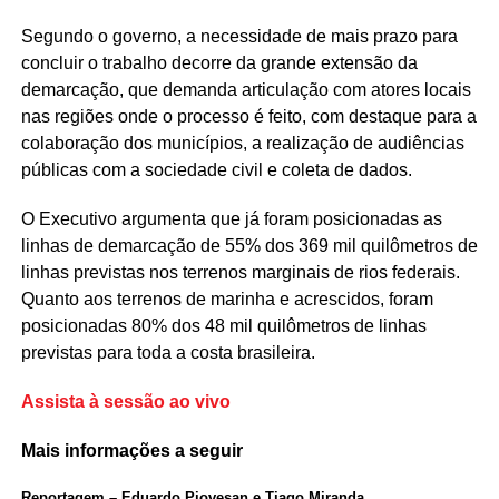
Segundo o governo, a necessidade de mais prazo para
concluir o trabalho decorre da grande extensão da
demarcação, que demanda articulação com atores locais
nas regiões onde o processo é feito, com destaque para a
colaboração dos municípios, a realização de audiências
públicas com a sociedade civil e coleta de dados.
O Executivo argumenta que já foram posicionadas as
linhas de demarcação de 55% dos 369 mil quilômetros de
linhas previstas nos terrenos marginais de rios federais.
Quanto aos terrenos de marinha e acrescidos, foram
posicionadas 80% dos 48 mil quilômetros de linhas
previstas para toda a costa brasileira.
Assista à sessão ao vivo
Mais informações a seguir
Reportagem – Eduardo Piovesan e Tiago Miranda