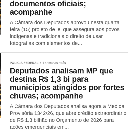
documentos oficiais;
acompanhe
A Câmara dos Deputados aprovou nesta quarta-
feira (15) projeto de lei que assegura aos povos
indígenas e tradicionais o direito de usar
fotografias com elementos de...
POLÍCIA FEDERAL
4 semanas atrás
Deputados analisam MP que
destina R$ 1,3 bi para
municípios atingidos por fortes
chuvas; acompanhe
A Câmara dos Deputados analisa agora a Medida
Provisória 1342/26, que abre crédito extraordinário
de R$ 1,3 bilhão no Orçamento de 2026 para
ações emergenciais em...