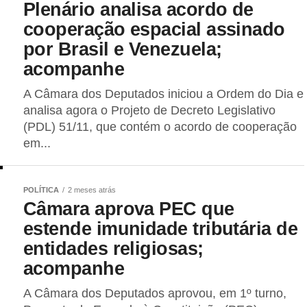
Plenário analisa acordo de
cooperação espacial assinado
por Brasil e Venezuela;
acompanhe
A Câmara dos Deputados iniciou a Ordem do Dia e
analisa agora o Projeto de Decreto Legislativo
(PDL) 51/11, que contém o acordo de cooperação
em...
POLÍTICA
2 meses atrás
Câmara aprova PEC que
estende imunidade tributária de
entidades religiosas;
acompanhe
A Câmara dos Deputados aprovou, em 1º turno,