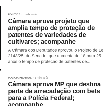
POLÍTICA
1 mês atrás
Câmara aprova projeto que
amplia tempo de proteção de
patentes de variedades de
cultivares; acompanhe
A Câmara dos Deputados aprovou o Projeto de Lei
2143/25, do Senado, que aumenta de 18 para 25
anos o tempo de proteção de patentes de...
POLÍCIA FEDERAL
1 mês atrás
Câmara aprova MP que destina
parte da arrecadação com bets
para a Polícia Federal;
acompanhe