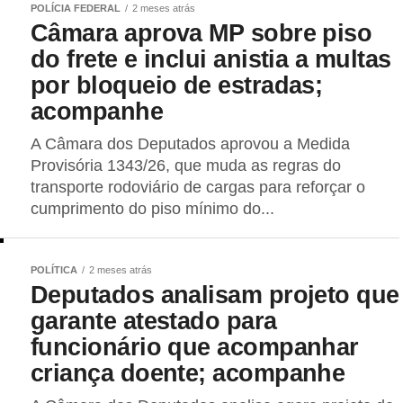
POLÍCIA FEDERAL
2 meses atrás
Câmara aprova MP sobre piso
do frete e inclui anistia a multas
por bloqueio de estradas;
acompanhe
A Câmara dos Deputados aprovou a Medida
Provisória 1343/26, que muda as regras do
transporte rodoviário de cargas para reforçar o
cumprimento do piso mínimo do...
POLÍTICA
2 meses atrás
Deputados analisam projeto que
garante atestado para
funcionário que acompanhar
criança doente; acompanhe