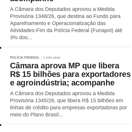
A Câmara dos Deputados aprovou a Medida
Provisória 1348/26, que destina ao Fundo para
Aparelhamento e Operacionalização das
Atividades-Fim da Polícia Federal (Funapol) até
3% dos...
POLÍCIA FEDERAL
1 mês atrás
Câmara aprova MP que libera
R$ 15 bilhões para exportadores
e agroindústria; acompanhe
A Câmara dos Deputados aprovou a Medida
Provisória 1345/26, que libera R$ 15 bilhões em
linhas de crédito para empresas exportadoras por
meio do Plano Brasil...