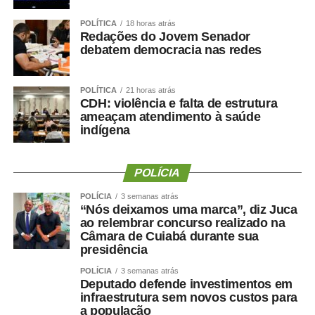
Emagrecer , nem sempre
significa melhorar a saúde ?
POLÍTICA
18 horas atrás
Redações do Jovem Senador
debatem democracia nas redes
POLÍTICA
21 horas atrás
Uma perda de peso mal conduzida pode incluir perda
CDH: violência e falta de estrutura
significativa de massa muscular, principalmente em
ameaçam atendimento à saúde
indígena
pessoas mais velhas, sedentárias, submetidas a dietas
muito restritivas ou a tratamentos sem acompanhamento
adequado.
POLÍCIA
Mesmo com o avanço dos medicamentos para
POLÍCIA
3 semanas atrás
“Nós deixamos uma marca”, diz Juca
obesidade, o objetivo não deve ser apenas reduzir o
ao relembrar concurso realizado na
número na balança. O tratamento precisa preservar
Câmara de Cuiabá durante sua
músculo, reduzir gordura visceral, melhorar o
presidência
metabolismo e manter a autonomia.
POLÍCIA
3 semanas atrás
Deputado defende investimentos em
O paciente não deve apenas ficar mais leve. Deve
infraestrutura sem novos custos para
ficar
mais saudável, mais forte e funcionalmente mais
a população