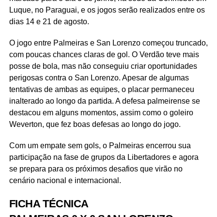
Luque, no Paraguai, e os jogos serão realizados entre os
dias 14 e 21 de agosto.
O jogo entre Palmeiras e San Lorenzo começou truncado,
com poucas chances claras de gol. O Verdão teve mais
posse de bola, mas não conseguiu criar oportunidades
perigosas contra o San Lorenzo. Apesar de algumas
tentativas de ambas as equipes, o placar permaneceu
inalterado ao longo da partida. A defesa palmeirense se
destacou em alguns momentos, assim como o goleiro
Weverton, que fez boas defesas ao longo do jogo.
Com um empate sem gols, o Palmeiras encerrou sua
participação na fase de grupos da Libertadores e agora
se prepara para os próximos desafios que virão no
cenário nacional e internacional.
FICHA TÉCNICA