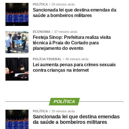
Um grande estudo publicado na revista
Clinical
POLÍTICA
29 minutos atrás
Nutrition
avaliou dados de centenas de milhares de
Sancionada lei que destina emendas da
pessoas e analisou a relação entre composição corporal,
saúde a bombeiros militares
força muscular e desenvolvimento de demência.
ECONOMIA
37 minutos atrás
Os resultados mostraram que tanto a sarcopenia isolada
Festeja Sinop: Prefeitura realiza visita
quanto a obesidade sarcopênica estavam associadas a
técnica à Praia do Cortado para
um risco maior de declínio cognitivo. Um dos achados
planejamento do evento
mais relevantes foi a importância da
força de preensão
POLÍCIA FEDERAL
48 minutos atrás
manual
, medida por dinamometria.
Lei aumenta penas para crimes sexuais
contra crianças na internet
Quanto menor a força e quanto maior sua redução ao
longo dos anos ,maior foi o risco observado.
Isso reforça uma mudança importante na forma de avaliar
a saúde:
Não basta saber quanto peso uma pessoa
POLÍTICA
perdeu. Precisamos saber quanto músculo e quanta
POLÍTICA
29 minutos atrás
força ela conseguiu preservar.
Sancionada lei que destina emendas
da saúde a bombeiros militares