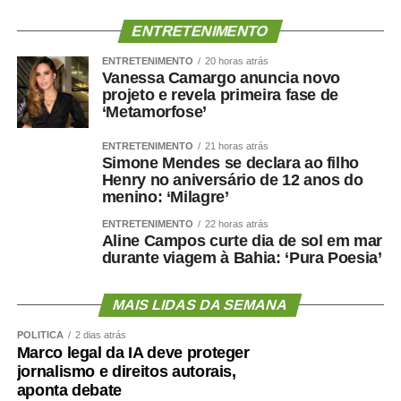
cognitiva.
ENTRETENIMENTO
Como enfrentar
ENTRETENIMENTO
20 horas atrás
Vanessa Camargo anuncia novo
cientificamente esse problema
projeto e revela primeira fase de
‘Metamorfose’
?
ENTRETENIMENTO
21 horas atrás
Simone Mendes se declara ao filho
Henry no aniversário de 12 anos do
menino: ‘Milagre’
O primeiro passo é avaliar mais do que o peso.
ENTRETENIMENTO
22 horas atrás
Aline Campos curte dia de sol em mar
Circunferência abdominal, composição corporal, força de
durante viagem à Bahia: ‘Pura Poesia’
preensão, velocidade da marcha, capacidade funcional e
exames cardiometabólicos ajudam a identificar riscos que
o IMC isolado não mostra.
MAIS LIDAS DA SEMANA
POLÍTICA
2 dias atrás
O treinamento de força deve ocupar posição central.
Marco legal da IA deve proteger
Caminhar é importante, mas pode não ser suficiente para
jornalismo e direitos autorais,
preservar ou recuperar massa muscular. Exercícios
aponta debate