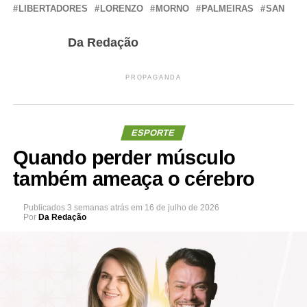
LIBERTADORES
LORENZO
MORNO
PALMEIRAS
SAN
Da Redação
PROPAGANDA
ESPORTE
Quando perder músculo
também ameaça o cérebro
Publicados
3 semanas atrás
em
16 de julho de 2026
Por
Da Redação