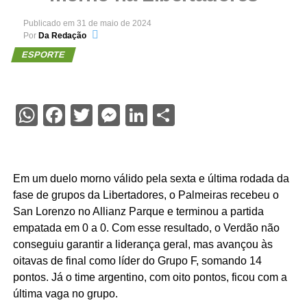
Publicado em
31 de maio de 2024
Por
Da Redação
ESPORTE
WhatsApp
Facebook
Twitter
Messenger
LinkedIn
Share
Em um duelo morno válido pela sexta e última rodada da
fase de grupos da Libertadores, o Palmeiras recebeu o
San Lorenzo no Allianz Parque e terminou a partida
empatada em 0 a 0. Com esse resultado, o Verdão não
conseguiu garantir a liderança geral, mas avançou às
oitavas de final como líder do Grupo F, somando 14
pontos. Já o time argentino, com oito pontos, ficou com a
última vaga no grupo.