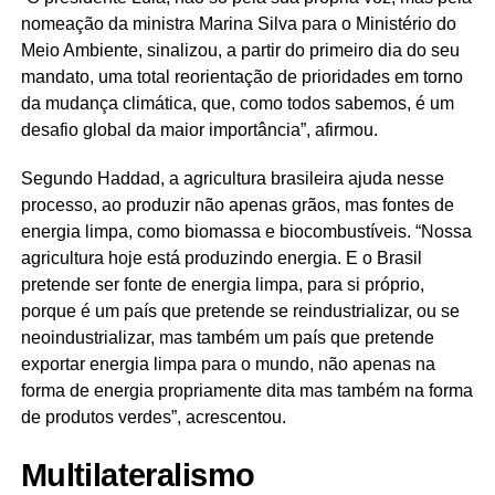
nomeação da ministra Marina Silva para o Ministério do
Meio Ambiente, sinalizou, a partir do primeiro dia do seu
mandato, uma total reorientação de prioridades em torno
da mudança climática, que, como todos sabemos, é um
desafio global da maior importância”, afirmou.
Segundo Haddad, a agricultura brasileira ajuda nesse
processo, ao produzir não apenas grãos, mas fontes de
energia limpa, como biomassa e biocombustíveis. “Nossa
agricultura hoje está produzindo energia. E o Brasil
pretende ser fonte de energia limpa, para si próprio,
porque é um país que pretende se reindustrializar, ou se
neoindustrializar, mas também um país que pretende
exportar energia limpa para o mundo, não apenas na
forma de energia propriamente dita mas também na forma
de produtos verdes”, acrescentou.
Multilateralismo