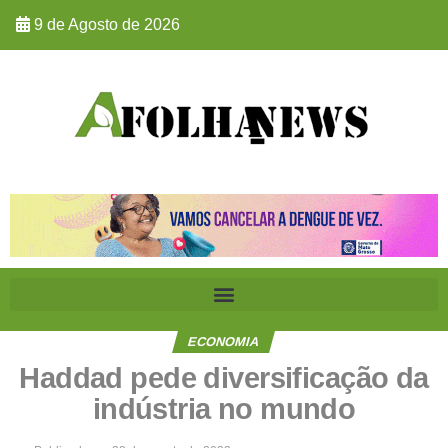
9 de Agosto de 2026
ECONOMIA
Haddad pede diversificação da
indústria no mundo