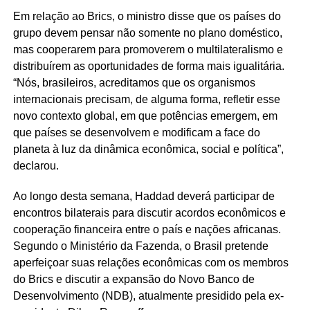
Em relação ao Brics, o ministro disse que os países do
grupo devem pensar não somente no plano doméstico,
mas cooperarem para promoverem o multilateralismo e
distribuírem as oportunidades de forma mais igualitária.
“Nós, brasileiros, acreditamos que os organismos
internacionais precisam, de alguma forma, refletir esse
novo contexto global, em que potências emergem, em
que países se desenvolvem e modificam a face do
planeta à luz da dinâmica econômica, social e política”,
declarou.
Ao longo desta semana, Haddad deverá participar de
encontros bilaterais para discutir acordos econômicos e
cooperação financeira entre o país e nações africanas.
Segundo o Ministério da Fazenda, o Brasil pretende
aperfeiçoar suas relações econômicas com os membros
do Brics e discutir a expansão do Novo Banco de
Desenvolvimento (NDB), atualmente presidido pela ex-