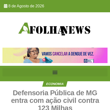
8 de Agosto de 2026
ECONOMIA
Defensoria Pública de MG
entra com ação civil contra
123 Milhas