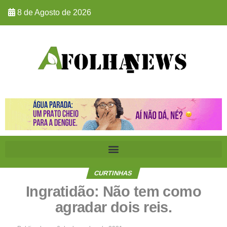
8 de Agosto de 2026
CURTINHAS
Ingratidão: Não tem como
agradar dois reis.