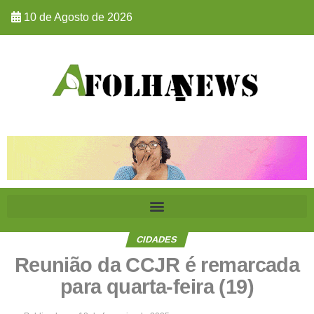
10 de Agosto de 2026
CIDADES
Reunião da CCJR é remarcada
para quarta-feira (19)