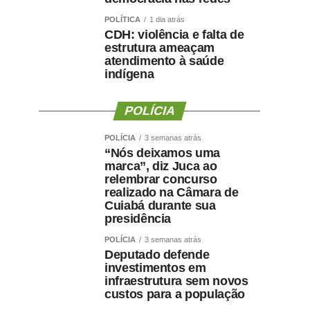
POLÍTICA
1 dia atrás
CDH: violência e falta de
estrutura ameaçam
atendimento à saúde
indígena
POLÍCIA
POLÍCIA
3 semanas atrás
“Nós deixamos uma
marca”, diz Juca ao
relembrar concurso
realizado na Câmara de
Cuiabá durante sua
presidência
POLÍCIA
3 semanas atrás
Deputado defende
investimentos em
infraestrutura sem novos
custos para a população