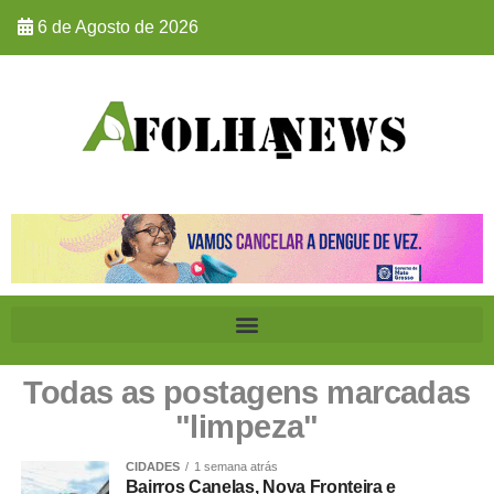
6 de Agosto de 2026
Todas as postagens marcadas
"limpeza"
CIDADES
1 semana atrás
Bairros Canelas, Nova Fronteira e