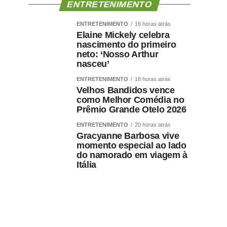
ENTRETENIMENTO
ENTRETENIMENTO
16 horas atrás
Elaine Mickely celebra
nascimento do primeiro
neto: ‘Nosso Arthur
nasceu’
ENTRETENIMENTO
18 horas atrás
Velhos Bandidos vence
como Melhor Comédia no
Prêmio Grande Otelo 2026
ENTRETENIMENTO
20 horas atrás
Gracyanne Barbosa vive
momento especial ao lado
do namorado em viagem à
Itália