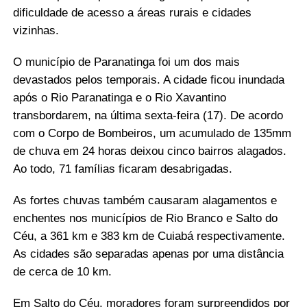
dificuldade de acesso a áreas rurais e cidades
vizinhas.
O município de Paranatinga foi um dos mais
devastados pelos temporais. A cidade ficou inundada
após o Rio Paranatinga e o Rio Xavantino
transbordarem, na última sexta-feira (17). De acordo
com o Corpo de Bombeiros, um acumulado de 135mm
de chuva em 24 horas deixou cinco bairros alagados.
Ao todo, 71 famílias ficaram desabrigadas.
As fortes chuvas também causaram alagamentos e
enchentes nos municípios de Rio Branco e Salto do
Céu, a 361 km e 383 km de Cuiabá respectivamente.
As cidades são separadas apenas por uma distância
de cerca de 10 km.
Em Salto do Céu, moradores foram surpreendidos por