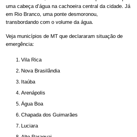
uma cabeça d’água na cachoeira central da cidade. Já
em Rio Branco, uma ponte desmoronou,
transbordando com o volume da água.
Veja municípios de MT que declararam situação de
emergência:
Vila Rica
Nova Brasilândia
Itaúba
Arenápolis
Água Boa
Chapada dos Guimarães
Luciara
Alto Paraguai