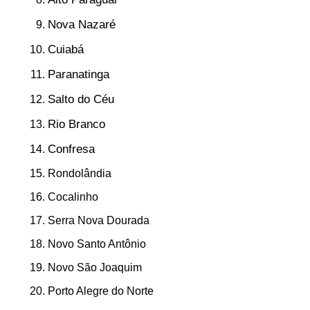
Nova Nazaré
Cuiabá
Paranatinga
Salto do Céu
Rio Branco
Confresa
Rondolândia
Cocalinho
Serra Nova Dourada
Novo Santo Antônio
Novo São Joaquim
Porto Alegre do Norte