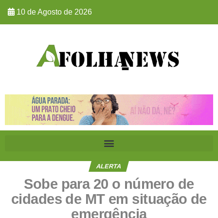
10 de Agosto de 2026
ALERTA
Sobe para 20 o número de
cidades de MT em situação de
emergência