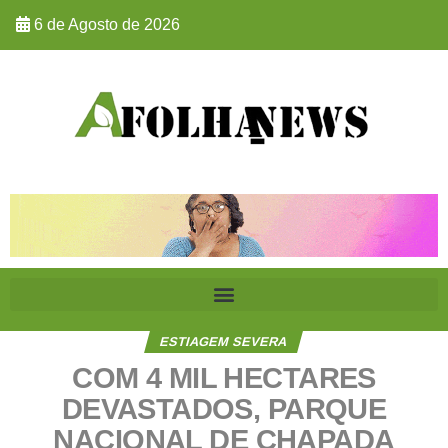
6 de Agosto de 2026
ESTIAGEM SEVERA
COM 4 MIL HECTARES
DEVASTADOS, PARQUE
NACIONAL DE CHAPADA