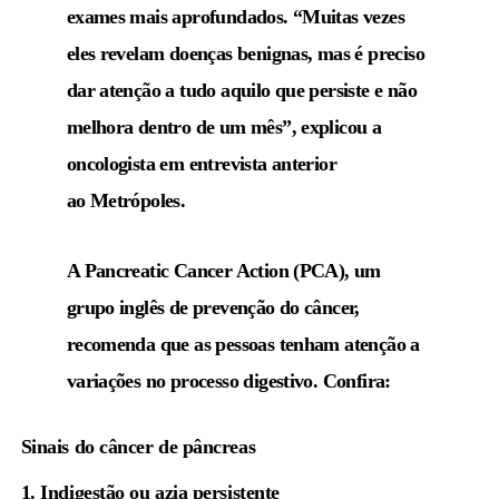
exames mais aprofundados. “Muitas vezes
eles revelam doenças benignas, mas é preciso
dar atenção a tudo aquilo que persiste e não
melhora dentro de um mês”, explicou a
oncologista em entrevista anterior
ao
Metrópoles
.
A Pancreatic Cancer Action (PCA), um
grupo inglês de prevenção do câncer,
recomenda que as pessoas tenham atenção a
variações no processo digestivo. Confira:
Sinais do câncer de pâncreas
1. Indigestão ou azia persistente