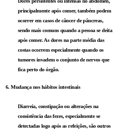
Dores persistentes ou intensas no abdômen,
principalmente após comer, também podem
ocorrer em casos de câncer de pâncreas,
sendo mais comuns quando a pessoa se deita
após comer. As dores na parte média das
costas ocorrem especialmente quando os
tumores invadem o conjunto de nervos que
fica perto do órgão.
6. Mudança nos hábitos intestinais
Diarreia, constipação ou alterações na
consistência das fezes, especialmente se
detectadas logo após as refeições, são outros