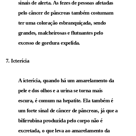
sinais de alerta. As fezes de pessoas afetadas
pelo câncer de pâncreas também costumam
ter uma coloração esbranquiçada, sendo
grandes, malcheirosas e flutuantes pelo
excesso de gordura expelida.
7. Icterícia
A icterícia, quando há um amarelamento da
pele e dos olhos e a urina se torna mais
escura, é comum na hepatite. Ela também é
um forte sinal de câncer de pâncreas, já que a
bilirrubina produzida pelo corpo não é
excretada, o que leva ao amarelamento da