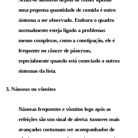
uma pequena quantidade de comida é outro
sintoma a ser observado. Embora o quadro
normalmente esteja ligado a problemas
menos complexos, como a constipação, ele é
frequente no câncer de pâncreas,
especialmente quando está conectado a outros
sintomas da lista.
3. Náuseas ou vômitos
Náuseas frequentes e vômitos logo após as
refeições são um sinal de alerta: tumores mais
avançados costumam ser acompanhados de