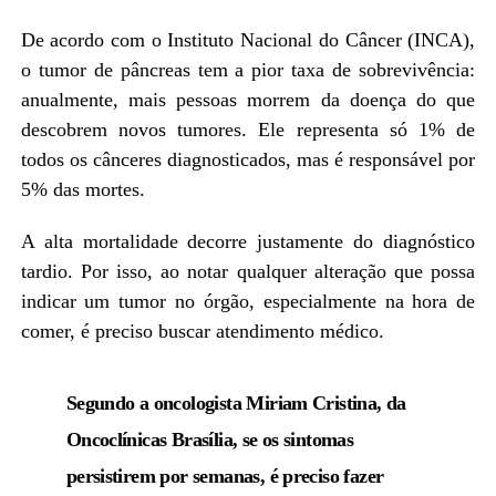
De acordo com o Instituto Nacional do Câncer (INCA),
o tumor de pâncreas tem a pior taxa de sobrevivência:
anualmente, mais pessoas morrem da doença do que
descobrem novos tumores. Ele representa só 1% de
todos os cânceres diagnosticados, mas é responsável por
5% das mortes.
A alta mortalidade decorre justamente do diagnóstico
tardio. Por isso, ao notar qualquer alteração que possa
indicar um tumor no órgão, especialmente na hora de
comer, é preciso buscar atendimento médico.
Segundo a oncologista Miriam Cristina, da
Oncoclínicas Brasília, se os sintomas
persistirem por semanas, é preciso fazer