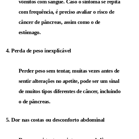
vômitos com sangue. Caso o sintoma se repita
com frequência, é preciso avaliar o risco de
câncer de pâncreas, assim como o de
estômago.
4. Perda de peso inexplicável
Perder peso sem tentar, muitas vezes antes de
sentir alterações no apetite, pode ser um sinal
de muitos tipos diferentes de câncer, incluindo
o de pâncreas.
5. Dor nas costas ou desconforto abdominal