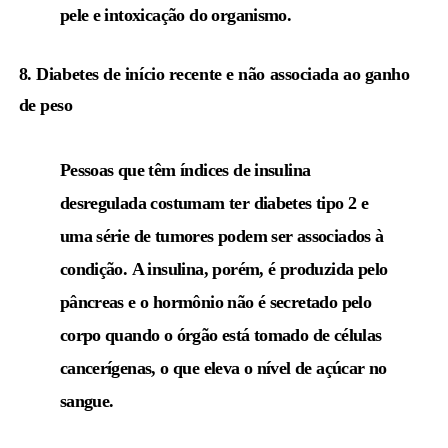
pele e intoxicação do organismo.
8. Diabetes de início recente e não associada ao ganho
de peso
Pessoas que têm índices de insulina
desregulada costumam ter diabetes tipo 2 e
uma série de tumores podem ser associados à
condição. A insulina, porém, é produzida pelo
pâncreas e o hormônio não é secretado pelo
corpo quando o órgão está tomado de células
cancerígenas, o que eleva o nível de açúcar no
sangue.