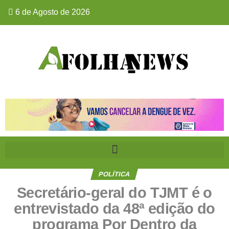
6 de Agosto de 2026
POLÍTICA
Secretário-geral do TJMT é o
entrevistado da 48ª edição do
programa Por Dentro da