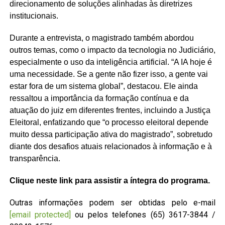
direcionamento de soluções alinhadas às diretrizes
institucionais.
Durante a entrevista, o magistrado também abordou
outros temas, como o impacto da tecnologia no Judiciário,
especialmente o uso da inteligência artificial. “A IA hoje é
uma necessidade. Se a gente não fizer isso, a gente vai
estar fora de um sistema global”, destacou. Ele ainda
ressaltou a importância da formação contínua e da
atuação do juiz em diferentes frentes, incluindo a Justiça
Eleitoral, enfatizando que “o processo eleitoral depende
muito dessa participação ativa do magistrado”, sobretudo
diante dos desafios atuais relacionados à informação e à
transparência.
Clique neste link para assistir a íntegra do programa.
Outras informações podem ser obtidas pelo e-mail
[email protected]
ou pelos telefones (65) 3617-3844 /