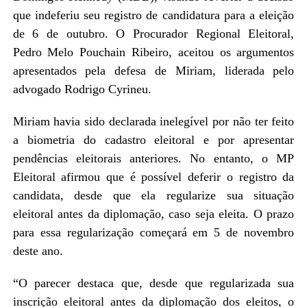
que indeferiu seu registro de candidatura para a eleição
de 6 de outubro. O Procurador Regional Eleitoral,
Pedro Melo Pouchain Ribeiro, aceitou os argumentos
apresentados pela defesa de Miriam, liderada pelo
advogado Rodrigo Cyrineu.
Miriam havia sido declarada inelegível por não ter feito
a biometria do cadastro eleitoral e por apresentar
pendências eleitorais anteriores. No entanto, o MP
Eleitoral afirmou que é possível deferir o registro da
candidata, desde que ela regularize sua situação
eleitoral antes da diplomação, caso seja eleita. O prazo
para essa regularização começará em 5 de novembro
deste ano.
“O parecer destaca que, desde que regularizada sua
inscrição eleitoral antes da diplomação dos eleitos, o