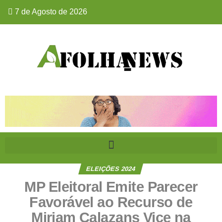
7 de Agosto de 2026
ELEIÇÕES 2024
MP Eleitoral Emite Parecer
Favorável ao Recurso de
Miriam Calazans Vice na