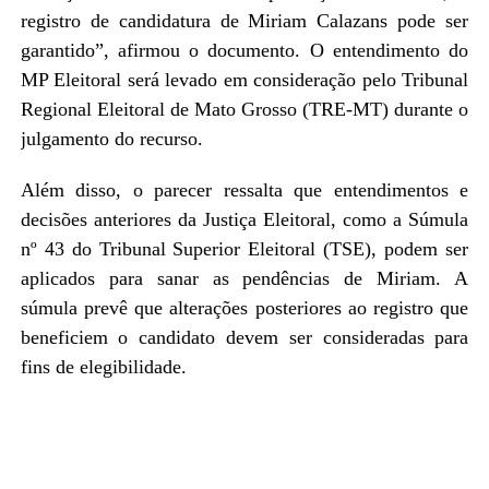
registro de candidatura de Miriam Calazans pode ser
garantido”, afirmou o documento. O entendimento do
MP Eleitoral será levado em consideração pelo Tribunal
Regional Eleitoral de Mato Grosso (TRE-MT) durante o
julgamento do recurso.
Além disso, o parecer ressalta que entendimentos e
decisões anteriores da Justiça Eleitoral, como a Súmula
nº 43 do Tribunal Superior Eleitoral (TSE), podem ser
aplicados para sanar as pendências de Miriam. A
súmula prevê que alterações posteriores ao registro que
beneficiem o candidato devem ser consideradas para
fins de elegibilidade.