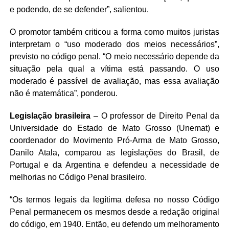
e podendo, de se defender”, salientou.
O promotor também criticou a forma como muitos juristas
interpretam o “uso moderado dos meios necessários”,
previsto no código penal. “O meio necessário depende da
situação pela qual a vítima está passando. O uso
moderado é passível de avaliação, mas essa avaliação
não é matemática”, ponderou.
Legislação brasileira
– O professor de Direito Penal da
Universidade do Estado de Mato Grosso (Unemat) e
coordenador do Movimento Pró-Arma de Mato Grosso,
Danilo Atala, comparou as legislações do Brasil, de
Portugal e da Argentina e defendeu a necessidade de
melhorias no Código Penal brasileiro.
“Os termos legais da legítima defesa no nosso Código
Penal permanecem os mesmos desde a redação original
do código, em 1940. Então, eu defendo um melhoramento