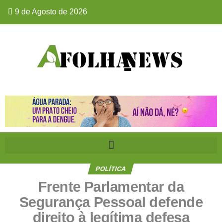
9 de Agosto de 2026
POLÍTICA
Frente Parlamentar da
Segurança Pessoal defende
direito à legítima defesa