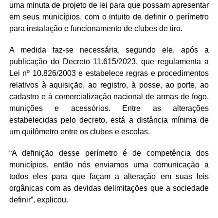
uma minuta de projeto de lei para que possam apresentar
em seus municípios, com o intuito de definir o perímetro
para instalação e funcionamento de clubes de tiro.
A medida faz-se necessária, segundo ele, após a
publicação do Decreto 11.615/2023, que regulamenta a
Lei nº 10.826/2003 e estabelece regras e procedimentos
relativos à aquisição, ao registro, à posse, ao porte, ao
cadastro e à comercialização nacional de armas de fogo,
munições e acessórios. Entre as alterações
estabelecidas pelo decreto, está a distância mínima de
um quilômetro entre os clubes e escolas.
“A definição desse perímetro é de competência dos
municípios, então nós enviamos uma comunicação a
todos eles para que façam a alteração em suas leis
orgânicas com as devidas delimitações que a sociedade
definir”, explicou.