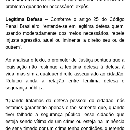
problema quando for necessário”, expôs.
Legítima Defesa
– Conforme o artigo 25 do Código
Penal Brasileiro, “entende-se em legítima defesa quem,
usando moderadamente dos meios necessários, repele
injusta agressão, atual ou iminente, a direito seu ou de
outrem”.
Ao analisar o texto, o promotor de Justiça pontuou que a
legislação não restringe a legítima defesa à defesa à
vida, mas sim a qualquer direito assegurado ao cidadão.
Refutou ainda a relação entre legítima defesa e
segurança pública.
“Quando tratamos da defesa pessoal do cidadão, nós
estamos garantindo apenas e tão somente que, quando
tiver falhado a segurança pública, esse cidadão que
esteja sendo vítima de um crime ou esteja na iminência
de ser vitimado por um crime tenha condições, querendo