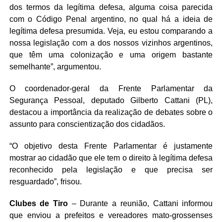
dos termos da legítima defesa, alguma coisa parecida
com o Código Penal argentino, no qual há a ideia de
legítima defesa presumida. Veja, eu estou comparando a
nossa legislação com a dos nossos vizinhos argentinos,
que têm uma colonização e uma origem bastante
semelhante”, argumentou.
O coordenador-geral da Frente Parlamentar da
Segurança Pessoal, deputado Gilberto Cattani (PL),
destacou a importância da realização de debates sobre o
assunto para conscientização dos cidadãos.
“O objetivo desta Frente Parlamentar é justamente
mostrar ao cidadão que ele tem o direito à legítima defesa
reconhecido pela legislação e que precisa ser
resguardado”, frisou.
Clubes de Tiro
– Durante a reunião, Cattani informou
que enviou a prefeitos e vereadores mato-grossenses