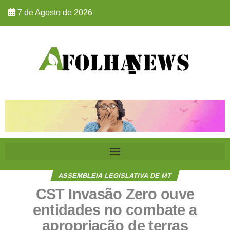
7 de Agosto de 2026
ASSEMBLEIA LEGISLATIVA DE MT
CST Invasão Zero ouve
entidades no combate a
apropriação de terras