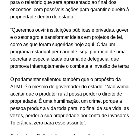
para o relatório que será apresentado ao final dos
encontros, com possíveis ações para garantir o direito à
propriedade dentro do estado.
“Queremos ouvir instituições públicas e privadas, governo
e o setor agro e transformar ideias em projetos de lei,
como as que foram sugeridas hoje aqui. Criar um
programa estadual permanente, seja por meio de uma
secretaria especializada ou uma de delegacia, que
promova initerruptamente o combate a invasão de terras”.
O parlamentar salientou também que o propósito da
ALMT é o mesmo do governador do estado. “Não vamos
aceitar que o produtor rural possa perder o direito de
propriedade. É uma humilhação, um crime, porque a
pessoa produz a vida toda para, no final da sua vida, às
vezes, perder a sua propriedade por conta de invasores.
Tolerância zero para esse assunto”.