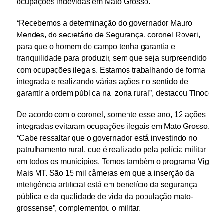
ocupações indevidas em Mato Grosso.
“Recebemos a determinação do governador Mauro
Mendes, do secretário de Segurança, coronel Roveri,
para que o homem do campo tenha garantia e
tranquilidade para produzir, sem que seja surpreendido
com ocupações ilegais. Estamos trabalhando de forma
integrada e realizando várias ações no sentido de
garantir a ordem pública na zona rural”, destacou Tinoco.
De acordo com o coronel, somente esse ano, 12 ações
integradas evitaram ocupações ilegais em Mato Grosso.
“Cabe ressaltar que o governador está investindo no
patrulhamento rural, que é realizado pela polícia militar
em todos os municípios. Temos também o programa Vigia
Mais MT. São 15 mil câmeras em que a inserção da
inteligência artificial está em benefício da segurança
pública e da qualidade de vida da população mato-
grossense”, complementou o militar.