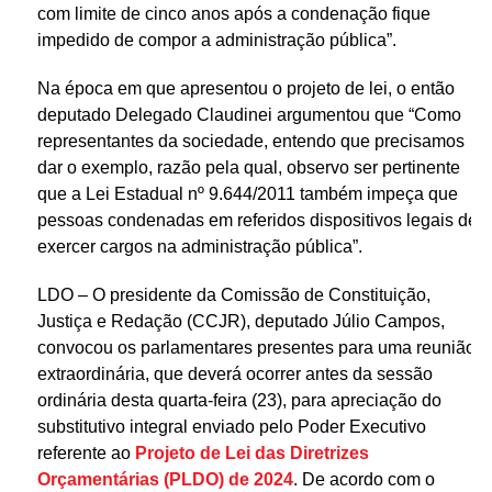
com limite de cinco anos após a condenação fique
impedido de compor a administração pública”.
Na época em que apresentou o projeto de lei, o então
deputado Delegado Claudinei argumentou que “Como
representantes da sociedade, entendo que precisamos
dar o exemplo, razão pela qual, observo ser pertinente
que a Lei Estadual nº 9.644/2011 também impeça que
pessoas condenadas em referidos dispositivos legais de
exercer cargos na administração pública”.
LDO – O presidente da Comissão de Constituição,
Justiça e Redação (CCJR), deputado Júlio Campos,
convocou os parlamentares presentes para uma reunião
extraordinária, que deverá ocorrer antes da sessão
ordinária desta quarta-feira (23), para apreciação do
substitutivo integral enviado pelo Poder Executivo
referente ao
Projeto de Lei das Diretrizes
Orçamentárias (PLDO) de 2024
. De acordo com o