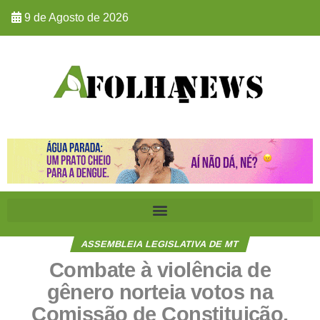
9 de Agosto de 2026
ASSEMBLEIA LEGISLATIVA DE MT
Combate à violência de
gênero norteia votos na
Comissão de Constituição,