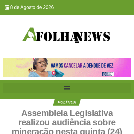
8 de Agosto de 2026
POLÍTICA
Assembleia Legislativa
realizou audiência sobre
mineração nesta quinta (24)