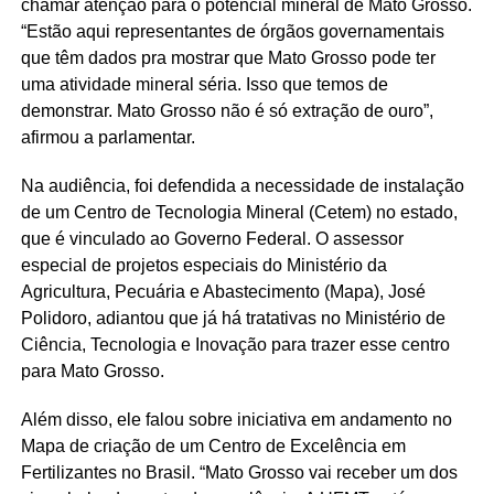
chamar atenção para o potencial mineral de Mato Grosso.
“Estão aqui representantes de órgãos governamentais
que têm dados pra mostrar que Mato Grosso pode ter
uma atividade mineral séria. Isso que temos de
demonstrar. Mato Grosso não é só extração de ouro”,
afirmou a parlamentar.
Na audiência, foi defendida a necessidade de instalação
de um Centro de Tecnologia Mineral (Cetem) no estado,
que é vinculado ao Governo Federal. O assessor
especial de projetos especiais do Ministério da
Agricultura, Pecuária e Abastecimento (Mapa), José
Polidoro, adiantou que já há tratativas no Ministério de
Ciência, Tecnologia e Inovação para trazer esse centro
para Mato Grosso.
Além disso, ele falou sobre iniciativa em andamento no
Mapa de criação de um Centro de Excelência em
Fertilizantes no Brasil. “Mato Grosso vai receber um dos