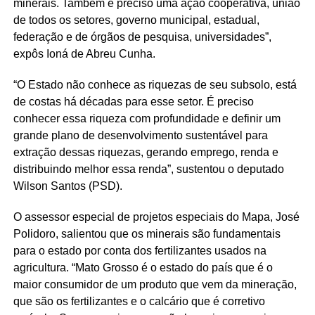
minerais. Também é preciso uma ação cooperativa, união
de todos os setores, governo municipal, estadual,
federação e de órgãos de pesquisa, universidades”,
expôs Ioná de Abreu Cunha.
“O Estado não conhece as riquezas de seu subsolo, está
de costas há décadas para esse setor. É preciso
conhecer essa riqueza com profundidade e definir um
grande plano de desenvolvimento sustentável para
extração dessas riquezas, gerando emprego, renda e
distribuindo melhor essa renda”, sustentou o deputado
Wilson Santos (PSD).
O assessor especial de projetos especiais do Mapa, José
Polidoro, salientou que os minerais são fundamentais
para o estado por conta dos fertilizantes usados na
agricultura. “Mato Grosso é o estado do país que é o
maior consumidor de um produto que vem da mineração,
que são os fertilizantes e o calcário que é corretivo