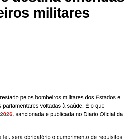
iros militares
prestado pelos bombeiros militares dos Estados e
 parlamentares voltadas à saúde. É o que
 2026
, sancionada e publicada no Diário Oficial da
lei, será obrigatório o cumprimento de requisitos