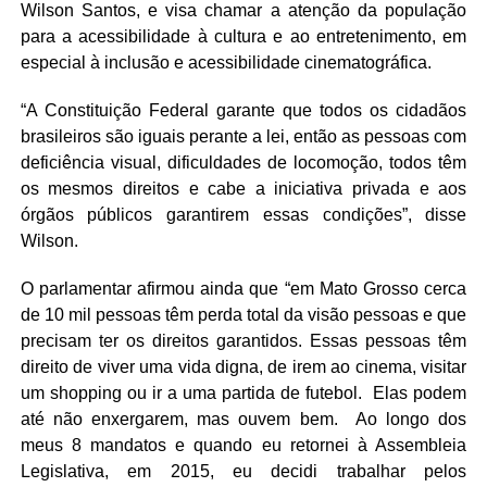
Wilson Santos, e visa chamar a atenção da população
para a acessibilidade à cultura e ao entretenimento, em
especial à inclusão e acessibilidade cinematográfica.
“A Constituição Federal garante que todos os cidadãos
brasileiros são iguais perante a lei, então as pessoas com
deficiência visual, dificuldades de locomoção, todos têm
os mesmos direitos e cabe a iniciativa privada e aos
órgãos públicos garantirem essas condições”, disse
Wilson.
O parlamentar afirmou ainda que “em Mato Grosso cerca
de 10 mil pessoas têm perda total da visão pessoas e que
precisam ter os direitos garantidos. Essas pessoas têm
direito de viver uma vida digna, de irem ao cinema, visitar
um shopping ou ir a uma partida de futebol. Elas podem
até não enxergarem, mas ouvem bem. Ao longo dos
meus 8 mandatos e quando eu retornei à Assembleia
Legislativa, em 2015, eu decidi trabalhar pelos