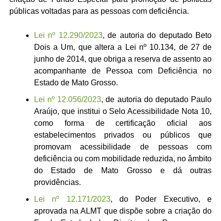
públicas voltadas para as pessoas com deficiência.
Lei nº 12.290/2023
, de autoria do deputado Beto
Dois a Um, que altera a Lei nº 10.134, de 27 de
junho de 2014, que obriga a reserva de assento ao
acompanhante de Pessoa com Deficiência no
Estado de Mato Grosso.
Lei nº 12.056/2023
, de autoria do deputado Paulo
Araújo, que institui o Selo Acessibilidade Nota 10,
como forma de certificação oficial aos
estabelecimentos privados ou públicos que
promovam acessibilidade de pessoas com
deficiência ou com mobilidade reduzida, no âmbito
do Estado de Mato Grosso e dá outras
providências.
Lei nº 12.171/2023
, do Poder Executivo, e
aprovada na ALMT que dispõe sobre a criação do