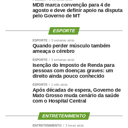
MDB marca convenção para 4 de
agosto e deve definir apoio na disputa
pelo Governo de MT
ESPORTE
ESPORTE
3 semanas atrás
Quando perder músculo também
ameaça o cérebro
ESPORTE
3 semanas atrás
Isenção do Imposto de Renda para
pessoas com doenças graves: um
direito ainda pouco conhecido
ESPORTE
1 mês atrás
Após décadas de espera, Governo de
Mato Grosso muda cenário da saúde
com o Hospital Central
ENTRETENIMENTO
ENTRETENIMENTO
3 horas atrás