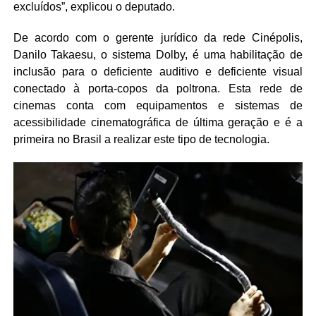
excluídos”, explicou o deputado.
De acordo com o gerente jurídico da rede Cinépolis,
Danilo Takaesu, o sistema Dolby, é uma habilitação de
inclusão para o deficiente auditivo e deficiente visual
conectado à porta-copos da poltrona. Esta rede de
cinemas conta com equipamentos e sistemas de
acessibilidade cinematográfica de última geração e é a
primeira no Brasil a realizar este tipo de tecnologia.