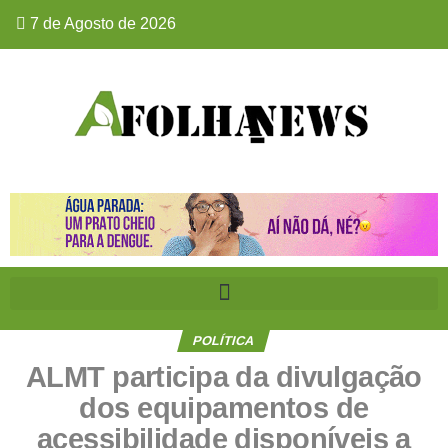
7 de Agosto de 2026
POLÍTICA
ALMT participa da divulgação
dos equipamentos de
acessibilidade disponíveis a