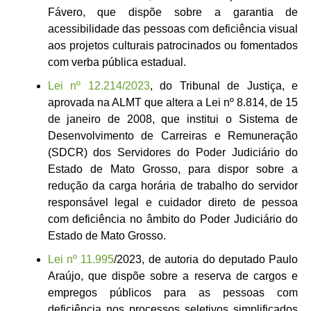
Fávero, que dispõe sobre a garantia de
acessibilidade das pessoas com deficiência visual
aos projetos culturais patrocinados ou fomentados
com verba pública estadual.
Lei nº 12.214/2023
, do Tribunal de Justiça, e
aprovada na ALMT que altera a Lei nº 8.814, de 15
de janeiro de 2008, que institui o Sistema de
Desenvolvimento de Carreiras e Remuneração
(SDCR) dos Servidores do Poder Judiciário do
Estado de Mato Grosso, para dispor sobre a
redução da carga horária de trabalho do servidor
responsável legal e cuidador direto de pessoa
com deficiência no âmbito do Poder Judiciário do
Estado de Mato Grosso.
Lei nº 11.995
/2023, de autoria do deputado Paulo
Araújo, que dispõe sobre a reserva de cargos e
empregos públicos para as pessoas com
deficiência nos processos seletivos simplificados