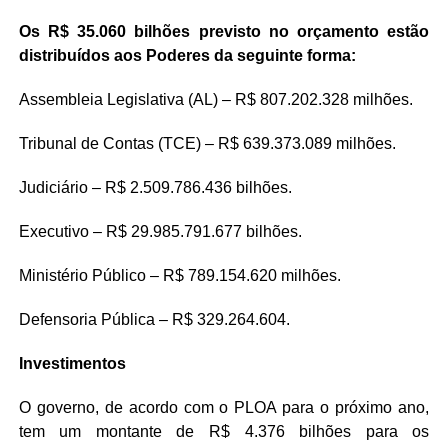
Os R$ 35.060 bilhões previsto no orçamento estão
distribuídos aos Poderes da seguinte forma:
Assembleia Legislativa (AL) – R$ 807.202.328 milhões.
Tribunal de Contas (TCE) – R$ 639.373.089 milhões.
Judiciário – R$ 2.509.786.436 bilhões.
Executivo – R$ 29.985.791.677 bilhões.
Ministério Público – R$ 789.154.620 milhões.
Defensoria Pública – R$ 329.264.604.
Investimentos
O governo, de acordo com o PLOA para o próximo ano,
tem um montante de R$ 4.376 bilhões para os