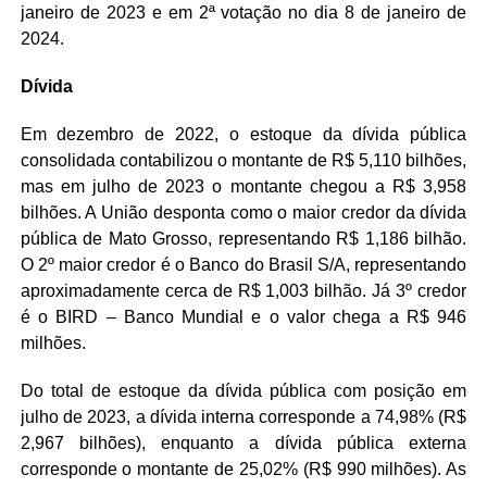
janeiro de 2023 e em 2ª votação no dia 8 de janeiro de
2024.
Dívida
Em dezembro de 2022, o estoque da dívida pública
consolidada contabilizou o montante de R$ 5,110 bilhões,
mas em julho de 2023 o montante chegou a R$ 3,958
bilhões. A União desponta como o maior credor da dívida
pública de Mato Grosso, representando R$ 1,186 bilhão.
O 2º maior credor é o Banco do Brasil S/A, representando
aproximadamente cerca de R$ 1,003 bilhão. Já 3º credor
é o BIRD – Banco Mundial e o valor chega a R$ 946
milhões.
Do total de estoque da dívida pública com posição em
julho de 2023, a dívida interna corresponde a 74,98% (R$
2,967 bilhões), enquanto a dívida pública externa
corresponde o montante de 25,02% (R$ 990 milhões). As