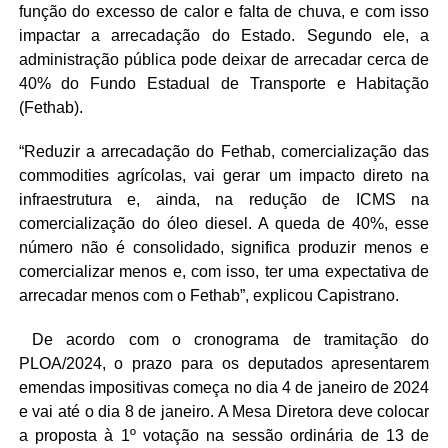
função do excesso de calor e falta de chuva, e com isso
impactar a arrecadação do Estado. Segundo ele, a
administração pública pode deixar de arrecadar cerca de
40% do Fundo Estadual de Transporte e Habitação
(Fethab).
“Reduzir a arrecadação do Fethab, comercialização das
commodities agrícolas, vai gerar um impacto direto na
infraestrutura e, ainda, na redução de ICMS na
comercialização do óleo diesel. A queda de 40%, esse
número não é consolidado, significa produzir menos e
comercializar menos e, com isso, ter uma expectativa de
arrecadar menos com o Fethab”, explicou Capistrano.
De acordo com o cronograma de tramitação do
PLOA/2024, o prazo para os deputados apresentarem
emendas impositivas começa no dia 4 de janeiro de 2024
e vai até o dia 8 de janeiro. A Mesa Diretora deve colocar
a proposta à 1º votação na sessão ordinária de 13 de