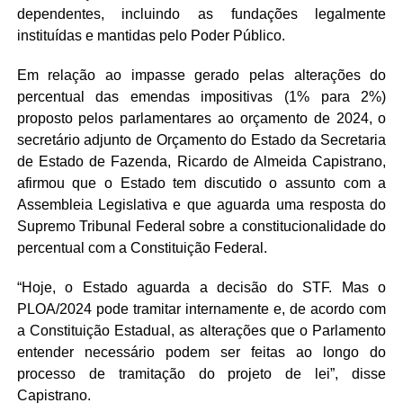
dependentes, incluindo as fundações legalmente
instituídas e mantidas pelo Poder Público.
Em relação ao impasse gerado pelas alterações do
percentual das emendas impositivas (1% para 2%)
proposto pelos parlamentares ao orçamento de 2024, o
secretário adjunto de Orçamento do Estado da Secretaria
de Estado de Fazenda, Ricardo de Almeida Capistrano,
afirmou que o Estado tem discutido o assunto com a
Assembleia Legislativa e que aguarda uma resposta do
Supremo Tribunal Federal sobre a constitucionalidade do
percentual com a Constituição Federal.
“Hoje, o Estado aguarda a decisão do STF. Mas o
PLOA/2024 pode tramitar internamente e, de acordo com
a Constituição Estadual, as alterações que o Parlamento
entender necessário podem ser feitas ao longo do
processo de tramitação do projeto de lei”, disse
Capistrano.