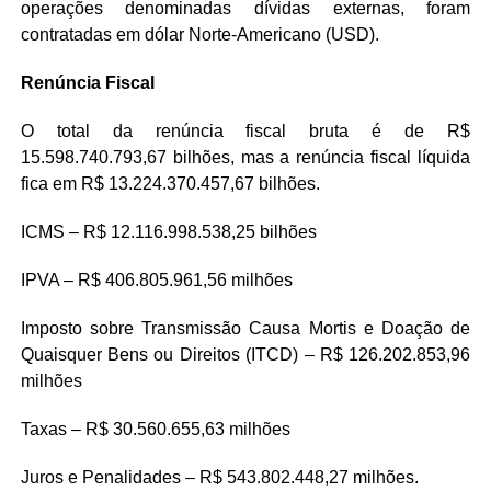
operações denominadas dívidas externas, foram
contratadas em dólar Norte-Americano (USD).
Renúncia Fiscal
O total da renúncia fiscal bruta é de R$
15.598.740.793,67 bilhões, mas a renúncia fiscal líquida
fica em R$ 13.224.370.457,67 bilhões.
ICMS – R$ 12.116.998.538,25 bilhões
IPVA – R$ 406.805.961,56 milhões
Imposto sobre Transmissão Causa Mortis e Doação de
Quaisquer Bens ou Direitos (ITCD) – R$ 126.202.853,96
milhões
Taxas – R$ 30.560.655,63 milhões
Juros e Penalidades – R$ 543.802.448,27 milhões.