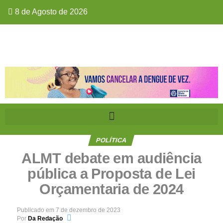
8 de Agosto de 2026
POLÍTICA
ALMT debate em audiência
pública a Proposta de Lei
Orçamentaria de 2024
Publicado em
7 de dezembro de 2023
Por
Da Redação