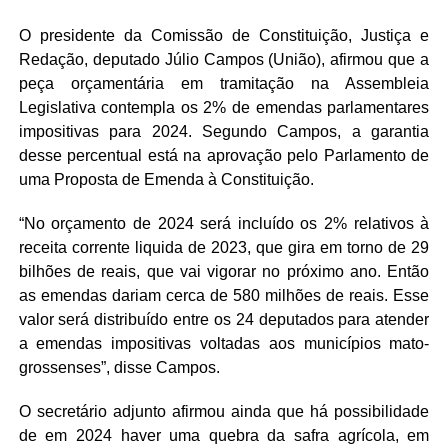
O presidente da Comissão de Constituição, Justiça e
Redação, deputado Júlio Campos (União), afirmou que a
peça orçamentária em tramitação na Assembleia
Legislativa contempla os 2% de emendas parlamentares
impositivas para 2024. Segundo Campos, a garantia
desse percentual está na aprovação pelo Parlamento de
uma Proposta de Emenda à Constituição.
“No orçamento de 2024 será incluído os 2% relativos à
receita corrente liquida de 2023, que gira em torno de 29
bilhões de reais, que vai vigorar no próximo ano. Então
as emendas dariam cerca de 580 milhões de reais. Esse
valor será distribuído entre os 24 deputados para atender
a emendas impositivas voltadas aos municípios mato-
grossenses”, disse Campos.
O secretário adjunto afirmou ainda que há possibilidade
de em 2024 haver uma quebra da safra agrícola, em