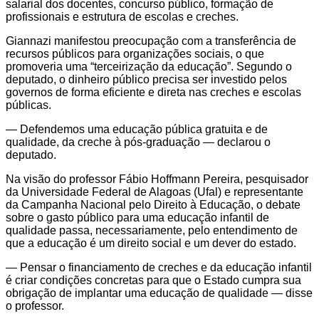
salarial dos docentes, concurso público, formação de
profissionais e estrutura de escolas e creches.
Giannazi manifestou preocupação com a transferência de
recursos públicos para organizações sociais, o que
promoveria uma “terceirização da educação”. Segundo o
deputado, o dinheiro público precisa ser investido pelos
governos de forma eficiente e direta nas creches e escolas
públicas.
— Defendemos uma educação pública gratuita e de
qualidade, da creche à pós-graduação ­— declarou o
deputado.
Na visão do professor Fábio Hoffmann Pereira, pesquisador
da Universidade Federal de Alagoas (Ufal) e representante
da Campanha Nacional pelo Direito à Educação, o debate
sobre o gasto público para uma educação infantil de
qualidade passa, necessariamente, pelo entendimento de
que a educação é um direito social e um dever do estado.
— Pensar o financiamento de creches e da educação infantil
é criar condições concretas para que o Estado cumpra sua
obrigação de implantar uma educação de qualidade — disse
o professor.