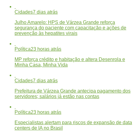
Cidades
7 dias atrás
Julho Amarelo: HPS de Várzea Grande reforça
segurança do paciente com capacitação e ações de
prevenção às hepatites virais
Política
23 horas atrás
MP reforça crédito e habitação e altera Desenrola e
Minha Casa, Minha Vida
Cidades
7 dias atrás
Prefeitura de Várzea Grande antecipa pagamento dos
servidores; salários já estão nas contas
Política
23 horas atrás
Especialistas alertam para riscos de expansão de data
centers de IA no Brasil