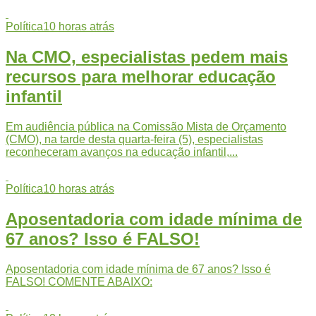
Política
10 horas atrás
Na CMO, especialistas pedem mais
recursos para melhorar educação
infantil
Em audiência pública na Comissão Mista de Orçamento
(CMO), na tarde desta quarta-feira (5), especialistas
reconheceram avanços na educação infantil,...
Política
10 horas atrás
Aposentadoria com idade mínima de
67 anos? Isso é FALSO!
Aposentadoria com idade mínima de 67 anos? Isso é
FALSO! COMENTE ABAIXO: