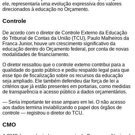
ele, representaria uma evolução expressiva dos valores
direcionados à educação no Orçamento.
Controle
De acordo com o diretor de Controle Externo da Educação
do Tribunal de Contas da União (TCU), Paulo Malheiros da
Franca Junior, houve um crescimento significativo da
educação dentro do Orçamento federal, por conta de novas
modalidades de financiamento.
O diretor ressaltou que o controle externo contribui para a
qualidade do gasto público e pediu respaldo legal para que
esse tipo de fiscalização sobre os recursos da educação
seja ampliado. Ele também defendeu dar força de lei a
critérios que já estão presentes em portarias, como medidas
de transparência e acesso público a dados orçamentários.
— Seria importante ter esse amparo em lei. O não acesso
aos dados termina inviabilizando o papel dos órgãos de
controle — registrou o diretor do TCU.
CMO