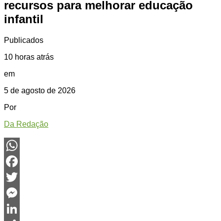
recursos para melhorar educação
infantil
Publicados
10 horas atrás
em
5 de agosto de 2026
Por
Da Redação
WhatsApp
Facebook
Twitter
Messenger