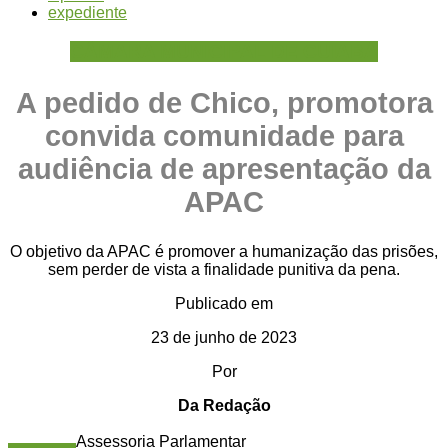
expediente
CÂMARA MUNICIPAL DE CUIABÁ
A pedido de Chico, promotora
convida comunidade para
audiência de apresentação da
APAC
O objetivo da APAC é promover a humanização das prisões,
sem perder de vista a finalidade punitiva da pena.
Publicado em
23 de junho de 2023
Por
Da Redação
Assessoria Parlamentar