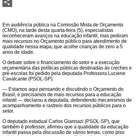
LinkedIn
Share
Em audiência pública na Comissão Mista de Orçamento
(CMO), na tarde desta quarta-feira (5), especialistas
reconheceram avanços na educação infantil, mas pediram
mais recursos no Orçamento público para atendimento de
qualidade nessa etapa, que acolhe crianças de zero a 5
anos de idade.
O debate sobre o financiamento do setor e a execução
orçamentária das políticas públicas destinadas às creches e
pré-escolas foi pedido pela deputada Professora Luciene
Cavalcante (PSOL-SP).
— Estamos aqui pensando e discutindo o Orçamento do
Brasil, e precisamos de mais recursos para a educação
infantil — declarou a deputada, defendendo mecanismos de
acompanhamento e rastreio dos recursos públicos para o
setor.
O deputado estadual Carlos Giannazi (PSOL-SP), que
também é professor, afirmou que a qualidade da educação
infantil passa pela discussão de vários temas, como piso