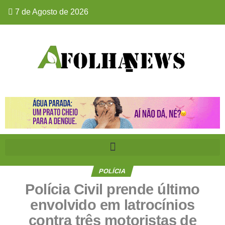
7 de Agosto de 2026
POLÍCIA
Polícia Civil prende último
envolvido em latrocínios
contra três motoristas de