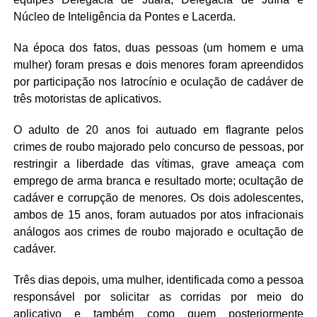
Núcleo de Inteligência da Pontes e Lacerda.
Na época dos fatos, duas pessoas (um homem e uma
mulher) foram presas e dois menores foram apreendidos
por participação nos latrocínio e oculação de cadáver de
três motoristas de aplicativos.
O adulto de 20 anos foi autuado em flagrante pelos
crimes de roubo majorado pelo concurso de pessoas, por
restringir a liberdade das vítimas, grave ameaça com
emprego de arma branca e resultado morte; ocultação de
cadáver e corrupção de menores. Os dois adolescentes,
ambos de 15 anos, foram autuados por atos infracionais
análogos aos crimes de roubo majorado e ocultação de
cadáver.
Três dias depois, uma mulher, identificada como a pessoa
responsável por solicitar as corridas por meio do
aplicativo e também como quem posteriormente