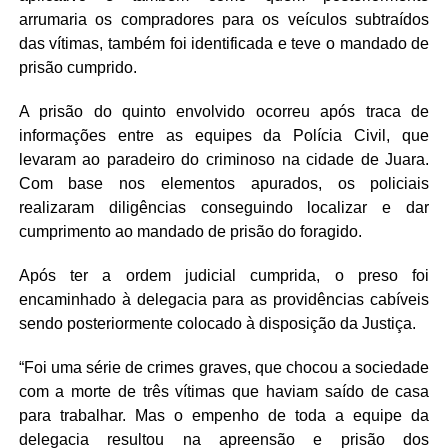
arrumaria os compradores para os veículos subtraídos
das vítimas, também foi identificada e teve o mandado de
prisão cumprido.
A prisão do quinto envolvido ocorreu após traca de
informações entre as equipes da Polícia Civil, que
levaram ao paradeiro do criminoso na cidade de Juara.
Com base nos elementos apurados, os policiais
realizaram diligências conseguindo localizar e dar
cumprimento ao mandado de prisão do foragido.
Após ter a ordem judicial cumprida, o preso foi
encaminhado à delegacia para as providências cabíveis
sendo posteriormente colocado à disposição da Justiça.
“Foi uma série de crimes graves, que chocou a sociedade
com a morte de três vítimas que haviam saído de casa
para trabalhar. Mas o empenho de toda a equipe da
delegacia resultou na apreensão e prisão dos