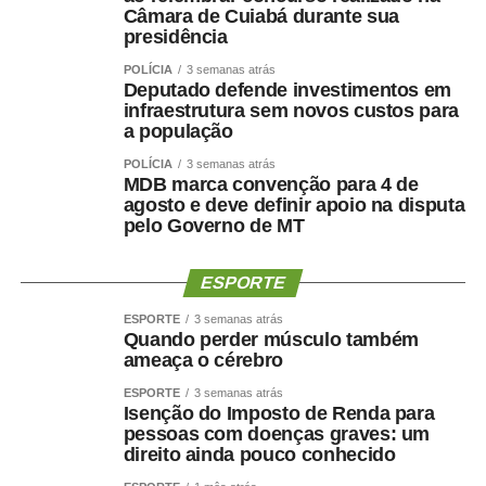
Câmara de Cuiabá durante sua
presidência
POLÍCIA
3 semanas atrás
Deputado defende investimentos em
infraestrutura sem novos custos para
a população
POLÍCIA
3 semanas atrás
MDB marca convenção para 4 de
agosto e deve definir apoio na disputa
pelo Governo de MT
ESPORTE
ESPORTE
3 semanas atrás
Quando perder músculo também
ameaça o cérebro
ESPORTE
3 semanas atrás
Isenção do Imposto de Renda para
pessoas com doenças graves: um
direito ainda pouco conhecido