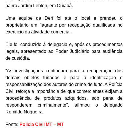
bairro Jardim Leblon, em Cuiabá.
Uma equipe da Derf foi até o local e prendeu o
proprietário em flagrante por receptação qualificada no
exercício da atividade comercial.
Ele foi conduzido à delegacia e, após os procedimentos
legais, apresentado ao Poder Judiciário para audiência
de custódia.
“As investigações continuam para a recuperação dos
demais objetos furtados e para a identificação e
responsabilização dos autores do crime de furto. A Polícia
Civil reforça a importância de que comerciantes exijam a
procedência de produtos adquiridos, sob pena de
responderem criminalmente”, afirmou o delegado
Romildo Nogueira.
Fonte:
Policia Civil MT – MT