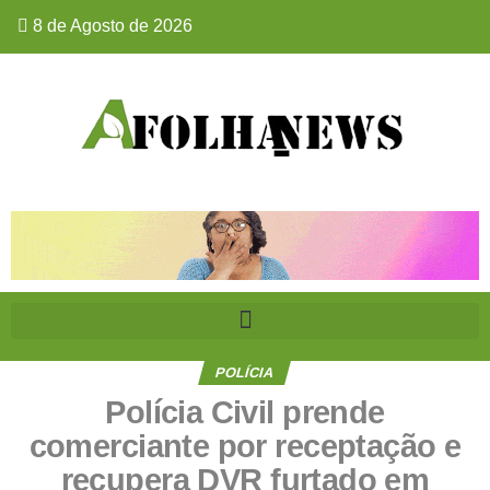
8 de Agosto de 2026
POLÍCIA
Polícia Civil prende
comerciante por receptação e
recupera DVR furtado em