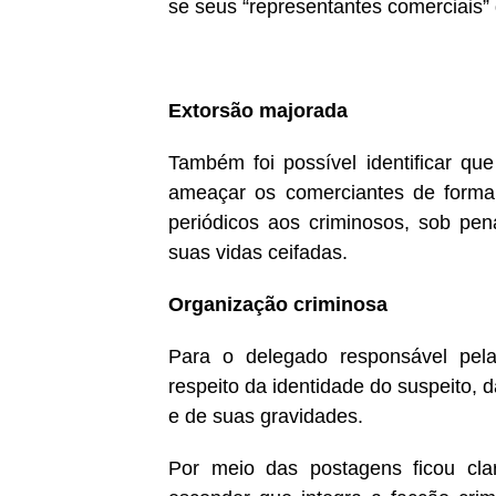
se seus “representantes comerciais” d
Extorsão majorada
Também foi possível identificar que
ameaçar os comerciantes de forma 
periódicos aos criminosos, sob pe
suas vidas ceifadas.
Organização criminosa
Para o delegado responsável pela
respeito da identidade do suspeito,
e de suas gravidades.
Por meio das postagens ficou cla