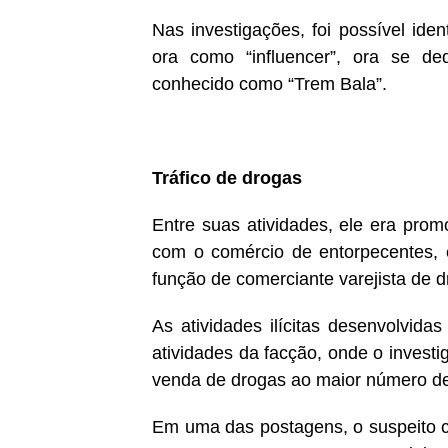
Nas investigações, foi possível iden
ora como “influencer”, ora se de
conhecido como “Trem Bala”.
Tráfico de drogas
Entre suas atividades, ele era pro
com o comércio de entorpecentes, 
função de comerciante varejista de d
As atividades ilícitas desenvolvidas
atividades da facção, onde o investi
venda de drogas ao maior número de
Em uma das postagens, o suspeito co