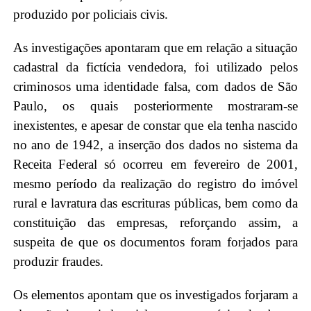
produzido por policiais civis.
As investigações apontaram que em relação a situação
cadastral da fictícia vendedora, foi utilizado pelos
criminosos uma identidade falsa, com dados de São
Paulo, os quais posteriormente mostraram-se
inexistentes, e apesar de constar que ela tenha nascido
no ano de 1942, a inserção dos dados no sistema da
Receita Federal só ocorreu em fevereiro de 2001,
mesmo período da realização do registro do imóvel
rural e lavratura das escrituras públicas, bem como da
constituição das empresas, reforçando assim, a
suspeita de que os documentos foram forjados para
produzir fraudes.
Os elementos apontam que os investigados forjaram a