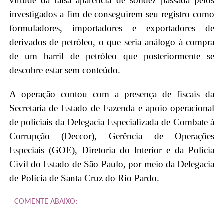
virtude da falsa aparência de solidez passada pelos
investigados a fim de conseguirem seu registro como
formuladores, importadores e exportadores de
derivados de petróleo, o que seria análogo à compra
de um barril de petróleo que posteriormente se
descobre estar sem conteúdo.
A operação contou com a presença de fiscais da
Secretaria de Estado de Fazenda e apoio operacional
de policiais da Delegacia Especializada de Combate à
Corrupção (Deccor), Gerência de Operações
Especiais (GOE), Diretoria do Interior e da Polícia
Civil do Estado de São Paulo, por meio da Delegacia
de Polícia de Santa Cruz do Rio Pardo.
COMENTE ABAIXO: