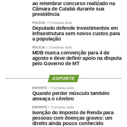
ao relembrar concurso realizado na
Câmara de Cuiabá durante sua
presidência
POLÍCIA
3 semanas atrás
Deputado defende investimentos em
infraestrutura sem novos custos para
a população
POLÍCIA
3 semanas atrás
MDB marca convenção para 4 de
agosto e deve definir apoio na disputa
pelo Governo de MT
ESPORTE
ESPORTE
3 semanas atrás
Quando perder músculo também
ameaça o cérebro
ESPORTE
3 semanas atrás
Isenção do Imposto de Renda para
pessoas com doenças graves: um
direito ainda pouco conhecido