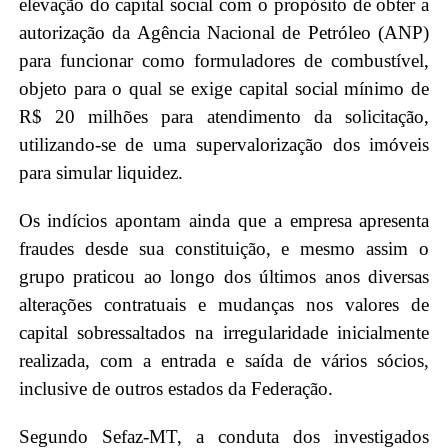
elevação do capital social com o propósito de obter a
autorização da Agência Nacional de Petróleo (ANP)
para funcionar como formuladores de combustível,
objeto para o qual se exige capital social mínimo de
R$ 20 milhões para atendimento da solicitação,
utilizando-se de uma supervalorização dos imóveis
para simular liquidez.
Os indícios apontam ainda que a empresa apresenta
fraudes desde sua constituição, e mesmo assim o
grupo praticou ao longo dos últimos anos diversas
alterações contratuais e mudanças nos valores de
capital sobressaltados na irregularidade inicialmente
realizada, com a entrada e saída de vários sócios,
inclusive de outros estados da Federação.
Segundo Sefaz-MT, a conduta dos investigados