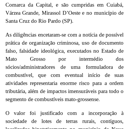
Comarca da Capital, e são cumpridas em Cuiabá,
Várzea Grande, Mirassol D’Oeste e no município de
Santa Cruz do Rio Pardo (SP).
As diligências encetaram-se com a notícia de possível
prática de organização criminosa, uso de documento
falso, falsidade ideológica, executados no Estado de
Mato Grosso por intermédio dos
sócios/administradores de uma formuladora de
combustível, que com eventual início de suas
atividades representaria enorme risco para a ordem
tributária, além de impactos imensuráveis para todo o
segmento de combustíveis mato-grossense.
O valor foi justificado com a incorporação à
sociedade de lotes de terras rurais, contíguos,