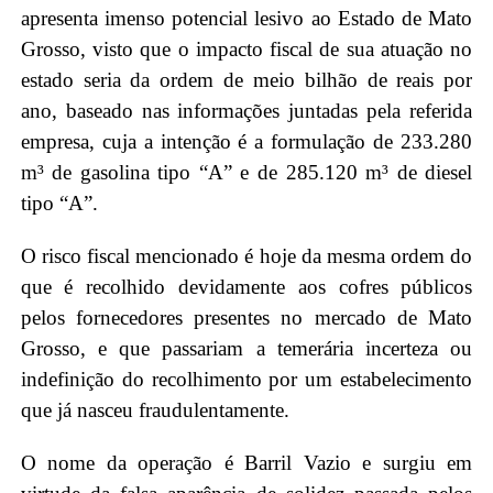
apresenta imenso potencial lesivo ao Estado de Mato
Grosso, visto que o impacto fiscal de sua atuação no
estado seria da ordem de meio bilhão de reais por
ano, baseado nas informações juntadas pela referida
empresa, cuja a intenção é a formulação de 233.280
m³ de gasolina tipo “A” e de 285.120 m³ de diesel
tipo “A”.
O risco fiscal mencionado é hoje da mesma ordem do
que é recolhido devidamente aos cofres públicos
pelos fornecedores presentes no mercado de Mato
Grosso, e que passariam a temerária incerteza ou
indefinição do recolhimento por um estabelecimento
que já nasceu fraudulentamente.
O nome da operação é Barril Vazio e surgiu em