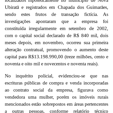
localizados hipoteticamente no município de Nova
Ubiratã e registrados em Chapada dos Guimarães,
sendo estes frutos de transação fictícia. As
investigações apontaram que a empresa foi
constituída irregularmente em setembro de 2002,
com o capital social declarado de R$ 840 mil, dois
meses depois, em novembro, ocorreu sua primeira
alteração contratual, promovendo o aumento deste
capital para R$13.198.990,00 (treze milhões, cento e
noventa e oito mil e novecentos e noventa reais).
No inquérito policial, evidenciou-se que nas
escrituras públicas de compra e venda incorporadas
ao contrato social da empresa, figurava como
vendedora uma mulher, porém os imóveis rurais
mencionados estão sobrepostos em áreas pertencentes
a outras pessoas, conforme relatório técnico