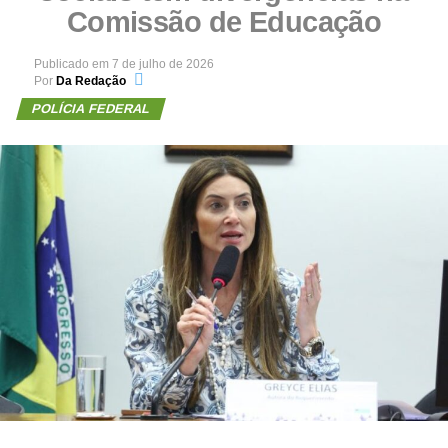
Comissão de Educação
Publicado em
7 de julho de 2026
Por
Da Redação
POLÍCIA FEDERAL