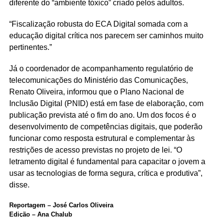
diferente do “ambiente tóxico” criado pelos adultos.
“Fiscalização robusta do ECA Digital somada com a
educação digital crítica nos parecem ser caminhos muito
pertinentes.”
Já o coordenador de acompanhamento regulatório de
telecomunicações do Ministério das Comunicações,
Renato Oliveira, informou que o Plano Nacional de
Inclusão Digital (PNID) está em fase de elaboração, com
publicação prevista até o fim do ano. Um dos focos é o
desenvolvimento de competências digitais, que poderão
funcionar como resposta estrutural e complementar às
restrições de acesso previstas no projeto de lei. “O
letramento digital é fundamental para capacitar o jovem a
usar as tecnologias de forma segura, crítica e produtiva”,
disse.
Reportagem – José Carlos Oliveira
Edição – Ana Chalub