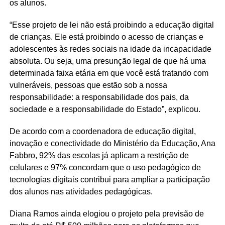
os alunos.
“Esse projeto de lei não está proibindo a educação digital
de crianças. Ele está proibindo o acesso de crianças e
adolescentes às redes sociais na idade da incapacidade
absoluta. Ou seja, uma presunção legal de que há uma
determinada faixa etária em que você está tratando com
vulneráveis, pessoas que estão sob a nossa
responsabilidade: a responsabilidade dos pais, da
sociedade e a responsabilidade do Estado”, explicou.
De acordo com a coordenadora de educação digital,
inovação e conectividade do Ministério da Educação, Ana
Fabbro, 92% das escolas já aplicam a restrição de
celulares e 97% concordam que o uso pedagógico de
tecnologias digitais contribui para ampliar a participação
dos alunos nas atividades pedagógicas.
Diana Ramos ainda elogiou o projeto pela previsão de