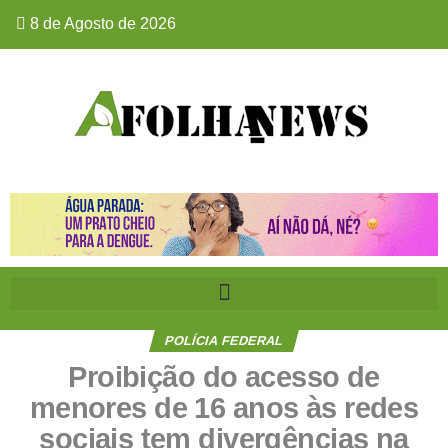
8 de Agosto de 2026
POLÍCIA FEDERAL
Proibição do acesso de
menores de 16 anos às redes
sociais tem divergências na