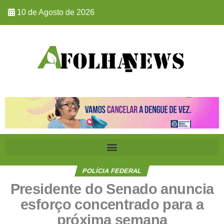
10 de Agosto de 2026
POLÍCIA FEDERAL
Presidente do Senado anuncia
esforço concentrado para a
próxima semana