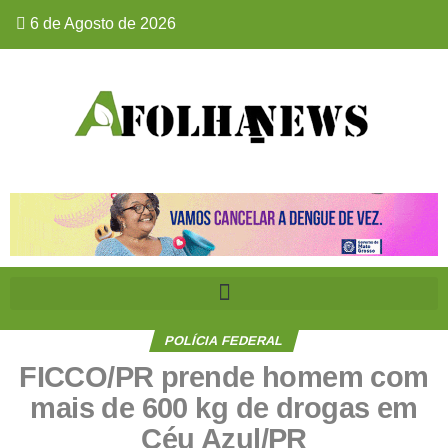
6 de Agosto de 2026
POLÍCIA FEDERAL
FICCO/PR prende homem com
mais de 600 kg de drogas em
Céu Azul/PR