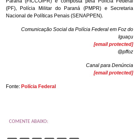
Paraná (FICCO/PR) é composta pela Polícia Federal
(PF), Polícia Militar do Paraná (PMPR) e Secretaria
Nacional de Políticas Penais (SENAPPEN).
Comunicação Social da Polícia Federal em Foz do
Iguaçu
[email protected]
@pffoz
Canal para Denúncia
[email protected]
Fonte:
Polícia Federal
COMENTE ABAIXO: