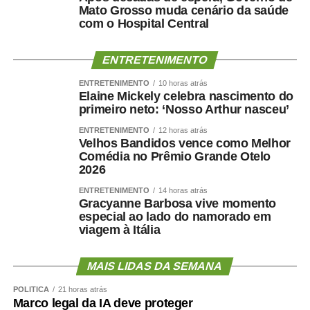
Mato Grosso muda cenário da saúde
com o Hospital Central
ENTRETENIMENTO
ENTRETENIMENTO
10 horas atrás
Elaine Mickely celebra nascimento do
primeiro neto: ‘Nosso Arthur nasceu’
ENTRETENIMENTO
12 horas atrás
Velhos Bandidos vence como Melhor
Comédia no Prêmio Grande Otelo
2026
ENTRETENIMENTO
14 horas atrás
Gracyanne Barbosa vive momento
especial ao lado do namorado em
viagem à Itália
MAIS LIDAS DA SEMANA
POLÍTICA
21 horas atrás
Marco legal da IA deve proteger