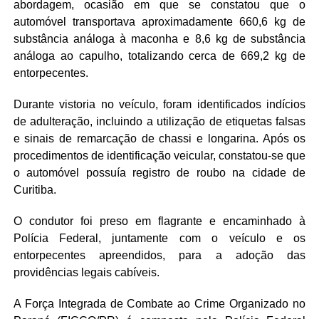
abordagem, ocasião em que se constatou que o
automóvel transportava aproximadamente 660,6 kg de
substância análoga à maconha e 8,6 kg de substância
análoga ao capulho, totalizando cerca de 669,2 kg de
entorpecentes.
Durante vistoria no veículo, foram identificados indícios
de adulteração, incluindo a utilização de etiquetas falsas
e sinais de remarcação de chassi e longarina. Após os
procedimentos de identificação veicular, constatou-se que
o automóvel possuía registro de roubo na cidade de
Curitiba.
O condutor foi preso em flagrante e encaminhado à
Polícia Federal, juntamente com o veículo e os
entorpecentes apreendidos, para a adoção das
providências legais cabíveis.
A Força Integrada de Combate ao Crime Organizado no