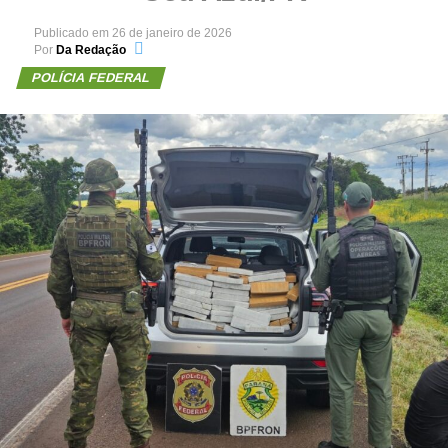
Publicado em
26 de janeiro de 2026
Por
Da Redação
POLÍCIA FEDERAL