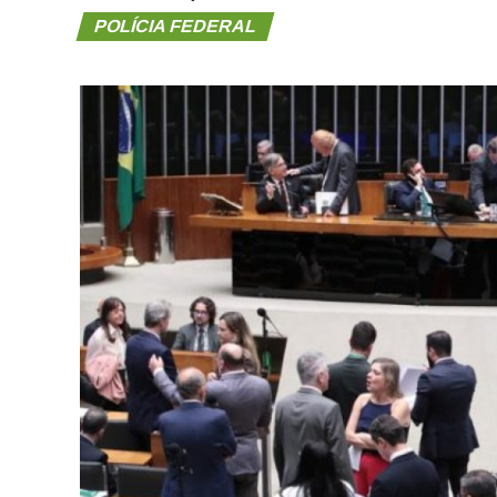
POLÍCIA FEDERAL