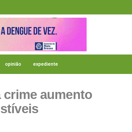
opinião
expediente
a crime aumento
stíveis