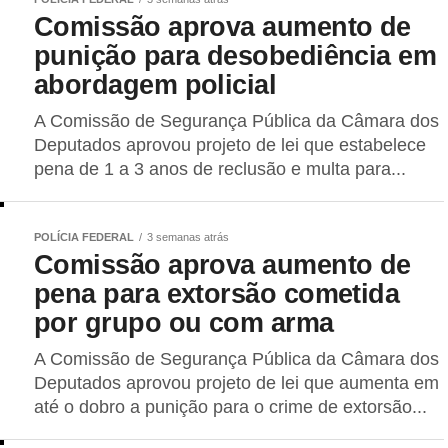
Comissão aprova aumento de
punição para desobediência em
abordagem policial
A Comissão de Segurança Pública da Câmara dos
Deputados aprovou projeto de lei que estabelece
pena de 1 a 3 anos de reclusão e multa para...
POLÍCIA FEDERAL
3 semanas atrás
Comissão aprova aumento de
pena para extorsão cometida
por grupo ou com arma
A Comissão de Segurança Pública da Câmara dos
Deputados aprovou projeto de lei que aumenta em
até o dobro a punição para o crime de extorsão...