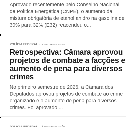
Aprovado recentemente pelo Conselho Nacional
de Política Energética (CNPE), o aumento da
mistura obrigatória de etanol anidro na gasolina de
30% para 32% (E32) reacendeu o...
POLÍCIA FEDERAL
2 semanas atrás
Retrospectiva: Câmara aprovou
projetos de combate a facções e
aumento de pena para diversos
crimes
No primeiro semestre de 2026, a Câmara dos
Deputados aprovou projetos de combate ao crime
organizado e o aumento de pena para diversos
crimes. Foi aprovado,...
POLÍCIA FEDERAL
3 semanas atrás