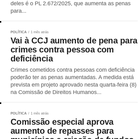
deles é o PL 2.672/2025, que aumenta as penas
para...
POLÍTICA
1 mês atrás
Vai à CCJ aumento de pena para
crimes contra pessoa com
deficiência
Crimes cometidos contra pessoas com deficiência
poderão ter as penas aumentadas. A medida está
prevista em projeto aprovado nesta quarta-feira (8)
na Comissão de Direitos Humanos...
POLÍTICA
1 mês atrás
Comissão especial aprova
aumento de repasses para