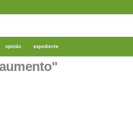
opinião
expediente
"aumento"