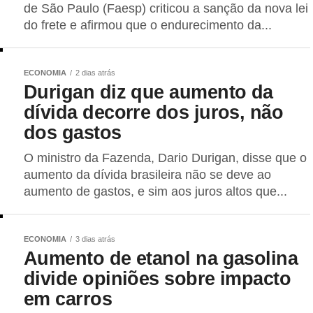
de São Paulo (Faesp) criticou a sanção da nova lei
do frete e afirmou que o endurecimento da...
ECONOMIA
2 dias atrás
Durigan diz que aumento da
dívida decorre dos juros, não
dos gastos
O ministro da Fazenda, Dario Durigan, disse que o
aumento da dívida brasileira não se deve ao
aumento de gastos, e sim aos juros altos que...
ECONOMIA
3 dias atrás
Aumento de etanol na gasolina
divide opiniões sobre impacto
em carros