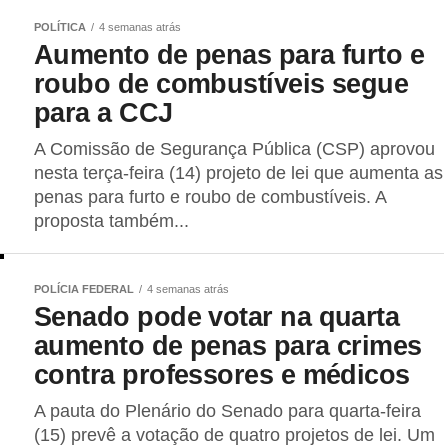
POLÍTICA
4 semanas atrás
Aumento de penas para furto e
roubo de combustíveis segue
para a CCJ
A Comissão de Segurança Pública (CSP) aprovou
nesta terça-feira (14) projeto de lei que aumenta as
penas para furto e roubo de combustíveis. A
proposta também...
POLÍCIA FEDERAL
4 semanas atrás
Senado pode votar na quarta
aumento de penas para crimes
contra professores e médicos
A pauta do Plenário do Senado para quarta-feira
(15) prevê a votação de quatro projetos de lei. Um