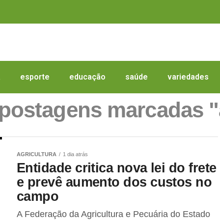
a
esporte
educação
saúde
variedades
 postagens marcadas 
AGRICULTURA
1 dia atrás
Entidade critica nova lei do frete
e prevê aumento dos custos no
campo
A Federação da Agricultura e Pecuária do Estado