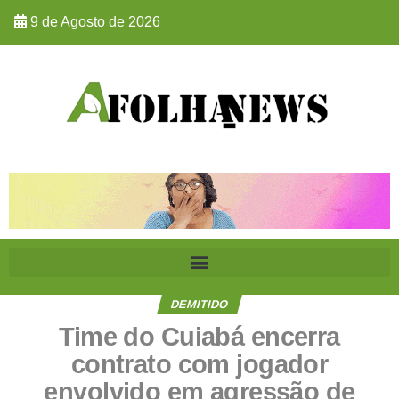
9 de Agosto de 2026
DEMITIDO
Time do Cuiabá encerra
contrato com jogador
envolvido em agressão de