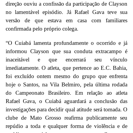
direção ouviu a confissão da participação de Clayson
no lamentável episódio. Já Rafael Gava teve sua
versão de que estava em casa com familiares
confirmada pelo próprio colega.
“O Cuiabá lamenta profundamente o ocorrido e já
informou Clayson que sua conduta extracampo é
inaceitável e que encerrará seu vínculo
imediatamente. O atleta, que pertence ao E.C. Bahia,
foi excluído ontem mesmo do grupo que enfrenta
hoje o Santos, na Vila Belmiro, pela última rodada
do Campeonato Brasileiro. Em relação ao atleta
Rafael Gava, o Cuiabá aguardará a conclusão das
investigações para decidir qual atitude será tomada. O
clube de Mato Grosso reafirma publicamente seu
repúdio a toda e qualquer forma de violência e de