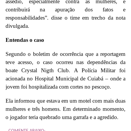
assédio, especialmente contra as mulheres, e
contribuirá na apuração dos fatos e
responsabilidades”. disse o time em trecho da nota
divulgada.
Entendas o caso
Segundo o boletim de ocorrência que a reportagem
teve acesso, o caso ocorreu nas dependências da
boate Crystal Nigth Club. A Polícia Militar foi
acionada no Hospital Municipal de Cuiabá – onde a
jovem foi hospitalizada com cortes no pescoço.
Ela informou que estava em um motel com mais duas
mulheres e três homens. Em determinado momento,
o jogador teria quebrado uma garrafa e a agredido.
COMENTE ABAIXO: