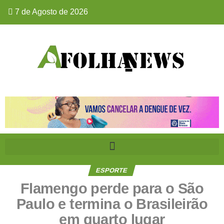
7 de Agosto de 2026
ESPORTE
Flamengo perde para o São
Paulo e termina o Brasileirão
em quarto lugar