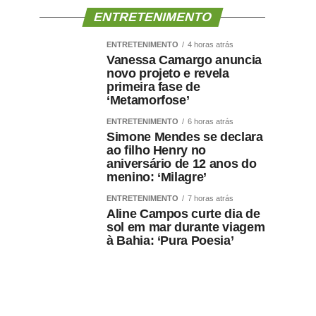
ENTRETENIMENTO
ENTRETENIMENTO
4 horas atrás
Vanessa Camargo anuncia
novo projeto e revela
primeira fase de
‘Metamorfose’
ENTRETENIMENTO
6 horas atrás
Simone Mendes se declara
ao filho Henry no
aniversário de 12 anos do
menino: ‘Milagre’
ENTRETENIMENTO
7 horas atrás
Aline Campos curte dia de
sol em mar durante viagem
à Bahia: ‘Pura Poesia’