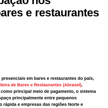
ipação nos
res e restaurantes
presenciais em bares e restaurantes do país,
leira de Bares e Restaurantes (Abrasel)
.
 como principal meio de pagamento, o sistema
espaço principalmente entre pequenos
o rápida e empresas das regiões Norte e