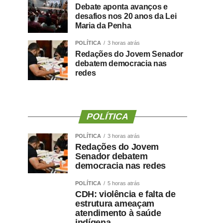
Debate aponta avanços e
desafios nos 20 anos da Lei
Maria da Penha
POLÍTICA
3 horas atrás
Redações do Jovem Senador
debatem democracia nas
redes
POLÍTICA
POLÍTICA
3 horas atrás
Redações do Jovem
Senador debatem
democracia nas redes
POLÍTICA
5 horas atrás
CDH: violência e falta de
estrutura ameaçam
atendimento à saúde
indígena