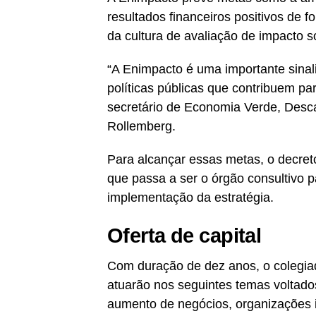
resultados financeiros positivos de
da cultura de avaliação de impacto s
“A Enimpacto é uma importante sinal
políticas públicas que contribuem pa
secretário de Economia Verde, Desc
Rollemberg.
Para alcançar essas metas, o decret
que passa a ser o órgão consultivo par
implementação da estratégia.
Oferta de capital
Com duração de dez anos, o colegia
atuarão nos seguintes temas voltados
aumento de negócios, organizações in