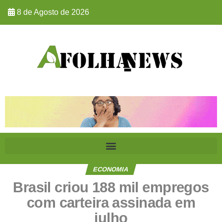
8 de Agosto de 2026
ECONOMIA
Brasil criou 188 mil empregos
com carteira assinada em
julho