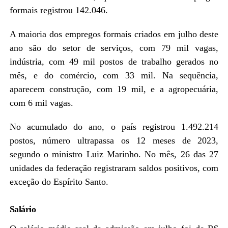
formais registrou 142.046.
A maioria dos empregos formais criados em julho deste
ano são do setor de serviços, com 79 mil vagas,
indústria, com 49 mil postos de trabalho gerados no
mês, e do comércio, com 33 mil. Na sequência,
aparecem construção, com 19 mil, e a agropecuária,
com 6 mil vagas.
No acumulado do ano, o país registrou 1.492.214
postos, número ultrapassa os 12 meses de 2023,
segundo o ministro Luiz Marinho. No mês, 26 das 27
unidades da federação registraram saldos positivos, com
exceção do Espírito Santo.
Salário