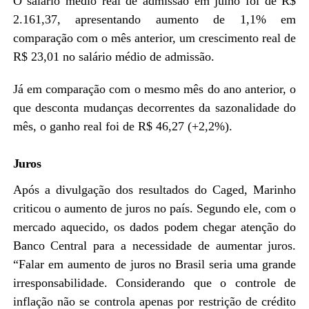
O salário médio real de admissão em julho foi de R$
2.161,37, apresentando aumento de 1,1% em
comparação com o mês anterior, um crescimento real de
R$ 23,01 no salário médio de admissão.
Já em comparação com o mesmo mês do ano anterior, o
que desconta mudanças decorrentes da sazonalidade do
mês, o ganho real foi de R$ 46,27 (+2,2%).
Juros
Após a divulgação dos resultados do Caged, Marinho
criticou o aumento de juros no país. Segundo ele, com o
mercado aquecido, os dados podem chegar atenção do
Banco Central para a necessidade de aumentar juros.
“Falar em aumento de juros no Brasil seria uma grande
irresponsabilidade. Considerando que o controle de
inflação não se controla apenas por restrição de crédito