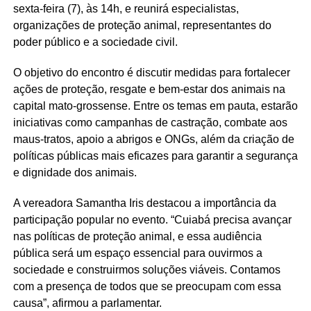
sexta-feira (7), às 14h, e reunirá especialistas,
organizações de proteção animal, representantes do
poder público e a sociedade civil.
O objetivo do encontro é discutir medidas para fortalecer
ações de proteção, resgate e bem-estar dos animais na
capital mato-grossense. Entre os temas em pauta, estarão
iniciativas como campanhas de castração, combate aos
maus-tratos, apoio a abrigos e ONGs, além da criação de
políticas públicas mais eficazes para garantir a segurança
e dignidade dos animais.
A vereadora Samantha Iris destacou a importância da
participação popular no evento. “Cuiabá precisa avançar
nas políticas de proteção animal, e essa audiência
pública será um espaço essencial para ouvirmos a
sociedade e construirmos soluções viáveis. Contamos
com a presença de todos que se preocupam com essa
causa”, afirmou a parlamentar.