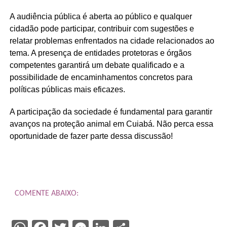
A audiência pública é aberta ao público e qualquer
cidadão pode participar, contribuir com sugestões e
relatar problemas enfrentados na cidade relacionados ao
tema. A presença de entidades protetoras e órgãos
competentes garantirá um debate qualificado e a
possibilidade de encaminhamentos concretos para
políticas públicas mais eficazes.
A participação da sociedade é fundamental para garantir
avanços na proteção animal em Cuiabá. Não perca essa
oportunidade de fazer parte dessa discussão!
COMENTE ABAIXO: