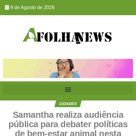
9 de Agosto de 2026
CIDADES
Samantha realiza audiência
pública para debater políticas
de bem-estar animal nesta