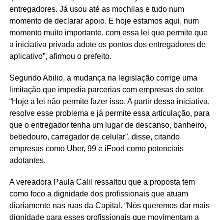
entregadores. Já usou até as mochilas e tudo num
momento de declarar apoio. E hoje estamos aqui, num
momento muito importante, com essa lei que permite que
a iniciativa privada adote os pontos dos entregadores de
aplicativo”, afirmou o prefeito.
Segundo Abilio, a mudança na legislação corrige uma
limitação que impedia parcerias com empresas do setor.
“Hoje a lei não permite fazer isso. A partir dessa iniciativa,
resolve esse problema e já permite essa articulação, para
que o entregador tenha um lugar de descanso, banheiro,
bebedouro, carregador de celular”, disse, citando
empresas como Uber, 99 e iFood como potenciais
adotantes.
A vereadora Paula Calil ressaltou que a proposta tem
como foco a dignidade dos profissionais que atuam
diariamente nas ruas da Capital. “Nós queremos dar mais
dignidade para esses profissionais que movimentam a