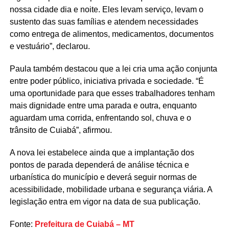
nossa cidade dia e noite. Eles levam serviço, levam o
sustento das suas famílias e atendem necessidades
como entrega de alimentos, medicamentos, documentos
e vestuário”, declarou.
Paula também destacou que a lei cria uma ação conjunta
entre poder público, iniciativa privada e sociedade. “É
uma oportunidade para que esses trabalhadores tenham
mais dignidade entre uma parada e outra, enquanto
aguardam uma corrida, enfrentando sol, chuva e o
trânsito de Cuiabá”, afirmou.
A nova lei estabelece ainda que a implantação dos
pontos de parada dependerá de análise técnica e
urbanística do município e deverá seguir normas de
acessibilidade, mobilidade urbana e segurança viária. A
legislação entra em vigor na data de sua publicação.
Fonte:
Prefeitura de Cuiabá – MT