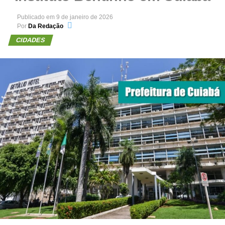
Publicado em
9 de janeiro de 2026
Por
Da Redação
CIDADES