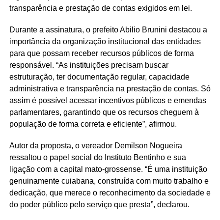
transparência e prestação de contas exigidos em lei.
Durante a assinatura, o prefeito Abilio Brunini destacou a
importância da organização institucional das entidades
para que possam receber recursos públicos de forma
responsável. “As instituições precisam buscar
estruturação, ter documentação regular, capacidade
administrativa e transparência na prestação de contas. Só
assim é possível acessar incentivos públicos e emendas
parlamentares, garantindo que os recursos cheguem à
população de forma correta e eficiente”, afirmou.
Autor da proposta, o vereador Demilson Nogueira
ressaltou o papel social do Instituto Bentinho e sua
ligação com a capital mato-grossense. “É uma instituição
genuinamente cuiabana, construída com muito trabalho e
dedicação, que merece o reconhecimento da sociedade e
do poder público pelo serviço que presta”, declarou.