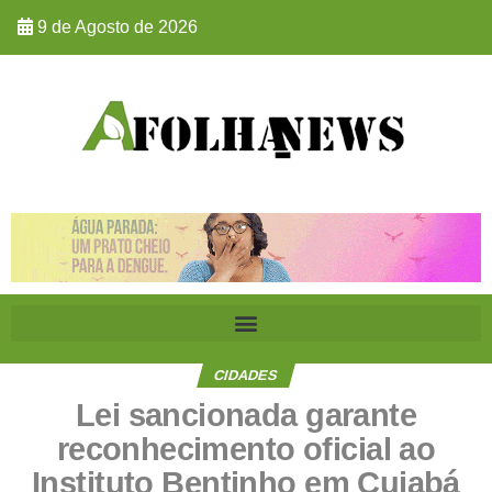
9 de Agosto de 2026
CIDADES
Lei sancionada garante
reconhecimento oficial ao
Instituto Bentinho em Cuiabá