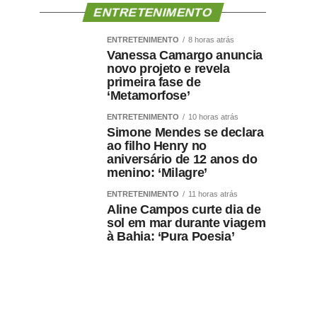
ENTRETENIMENTO
ENTRETENIMENTO
8 horas atrás
Vanessa Camargo anuncia
novo projeto e revela
primeira fase de
‘Metamorfose’
ENTRETENIMENTO
10 horas atrás
Simone Mendes se declara
ao filho Henry no
aniversário de 12 anos do
menino: ‘Milagre’
ENTRETENIMENTO
11 horas atrás
Aline Campos curte dia de
sol em mar durante viagem
à Bahia: ‘Pura Poesia’