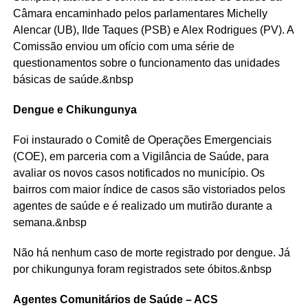
Câmara encaminhado pelos parlamentares Michelly
Alencar (UB), Ilde Taques (PSB) e Alex Rodrigues (PV). A
Comissão enviou um ofício com uma série de
questionamentos sobre o funcionamento das unidades
básicas de saúde.&nbsp
Dengue e Chikungunya
Foi instaurado o Comitê de Operações Emergenciais
(COE), em parceria com a Vigilância de Saúde, para
avaliar os novos casos notificados no município. Os
bairros com maior índice de casos são vistoriados pelos
agentes de saúde e é realizado um mutirão durante a
semana.&nbsp
Não há nenhum caso de morte registrado por dengue. Já
por chikungunya foram registrados sete óbitos.&nbsp
Agentes Comunitários de Saúde – ACS