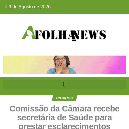
9 de Agosto de 2026
CIDADES
Comissão da Câmara recebe
secretária de Saúde para
prestar esclarecimentos