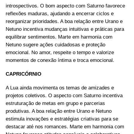
introspectivos. O bom aspecto com Saturno favorece
reflexões maduras, ajudando a encerrar ciclos e
reorganizar prioridades. A boa relação entre Urano e
Netuno incentiva mudanças intuitivas e práticas para
equilibrar sentimentos. Marte em harmonia com
Netuno sugere ações cuidadosas e proteção
emocional. No amor, respeite o tempo e valorize
momentos de conexão íntima e troca emocional.
CAPRICÓRNIO
A Lua ainda movimenta os temas de amizades e
projetos coletivos. O aspecto com Saturno incentiva
estruturação de metas em grupo e parcerias
produtivas. A boa relação entre Urano e Netuno
estimula inovações e estratégias criativas para se
destacar até nos romances. Marte em harmonia com