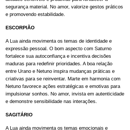
segurança material. No amor, valorize gestos práticos
e promovendo estabilidade.
ESCORPIÃO
A Lua ainda movimenta os temas de identidade e
expressão pessoal. O bom aspecto com Saturno
fortalece sua autoconfiança e incentiva decisões
maduras para redefinir prioridades. A boa relação
entre Urano e Netuno inspira mudanças práticas e
criativas para se reinventar. Marte em harmonia com
Netuno favorece ações estratégicas e emotivas para
impulsionar sonhos. No amor, invista em autenticidade
e demonstre sensibilidade nas interações.
SAGITÁRIO
A Lua ainda movimenta os temas emocionais e