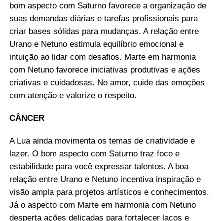
bom aspecto com Saturno favorece a organização de
suas demandas diárias e tarefas profissionais para
criar bases sólidas para mudanças. A relação entre
Urano e Netuno estimula equilíbrio emocional e
intuição ao lidar com desafios. Marte em harmonia
com Netuno favorece iniciativas produtivas e ações
criativas e cuidadosas. No amor, cuide das emoções
com atenção e valorize o respeito.
CÂNCER
A Lua ainda movimenta os temas de criatividade e
lazer. O bom aspecto com Saturno traz foco e
estabilidade para você expressar talentos. A boa
relação entre Urano e Netuno incentiva inspiração e
visão ampla para projetos artísticos e conhecimentos.
Já o aspecto com Marte em harmonia com Netuno
desperta ações delicadas para fortalecer laços e