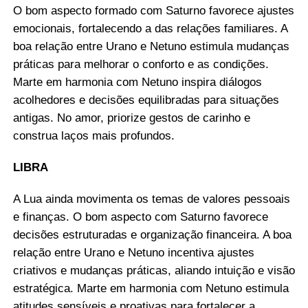
O bom aspecto formado com Saturno favorece ajustes
emocionais, fortalecendo a das relações familiares. A
boa relação entre Urano e Netuno estimula mudanças
práticas para melhorar o conforto e as condições.
Marte em harmonia com Netuno inspira diálogos
acolhedores e decisões equilibradas para situações
antigas. No amor, priorize gestos de carinho e
construa laços mais profundos.
LIBRA
A Lua ainda movimenta os temas de valores pessoais
e finanças. O bom aspecto com Saturno favorece
decisões estruturadas e organização financeira. A boa
relação entre Urano e Netuno incentiva ajustes
criativos e mudanças práticas, aliando intuição e visão
estratégica. Marte em harmonia com Netuno estimula
atitudes sensíveis e proativas para fortalecer a