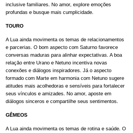
inclusive familiares. No amor, explore emoções
profundas e busque mais cumplicidade.
TOURO
A Lua ainda movimenta os temas de relacionamentos
e parcerias. O bom aspecto com Saturno favorece
conversas maduras para alinhar expectativas. A boa
relação entre Urano e Netuno incentiva novas
conexões e diálogos inspiradores. Já o aspecto
formado com Marte em harmonia com Netuno sugere
atitudes mais acolhedoras e sensíveis para fortalecer
seus vínculos e amizades. No amor, aposte em
diálogos sinceros e compartilhe seus sentimentos.
GÊMEOS
A Lua ainda movimenta os temas de rotina e saúde. O