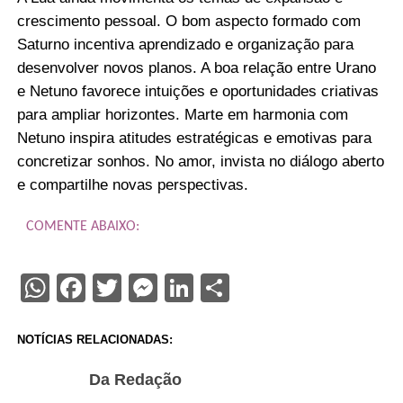
crescimento pessoal. O bom aspecto formado com
Saturno incentiva aprendizado e organização para
desenvolver novos planos. A boa relação entre Urano
e Netuno favorece intuições e oportunidades criativas
para ampliar horizontes. Marte em harmonia com
Netuno inspira atitudes estratégicas e emotivas para
concretizar sonhos. No amor, invista no diálogo aberto
e compartilhe novas perspectivas.
COMENTE ABAIXO:
WhatsApp
Facebook
Twitter
Messenger
LinkedIn
Share
NOTÍCIAS RELACIONADAS:
Da Redação