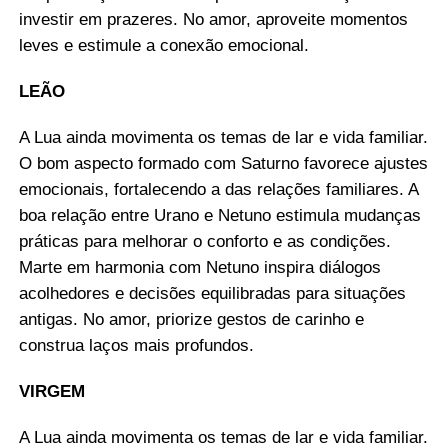
investir em prazeres. No amor, aproveite momentos
leves e estimule a conexão emocional.
LEÃO
A Lua ainda movimenta os temas de lar e vida familiar.
O bom aspecto formado com Saturno favorece ajustes
emocionais, fortalecendo a das relações familiares. A
boa relação entre Urano e Netuno estimula mudanças
práticas para melhorar o conforto e as condições.
Marte em harmonia com Netuno inspira diálogos
acolhedores e decisões equilibradas para situações
antigas. No amor, priorize gestos de carinho e
construa laços mais profundos.
VIRGEM
A Lua ainda movimenta os temas de lar e vida familiar.