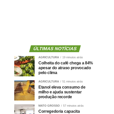
ÚLTIMAS NOTÍCIAS
AGRICULTURA
19 minutos atrás
Colheita do café chega a 84%
apesar do atraso provocado
pelo clima
AGRICULTURA
51 minutos atrás
Etanol eleva consumo de
milho e ajuda sustentar
produção recorde
MATO GROSSO
57 minutos atrás
Corregedoria capacita