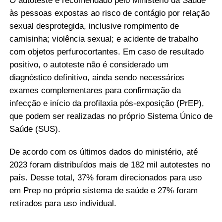
O autoteste é recomendado pelo Ministério da Saúde
às pessoas expostas ao risco de contágio por relação
sexual desprotegida, inclusive rompimento de
camisinha; violência sexual; e acidente de trabalho
com objetos perfurocortantes. Em caso de resultado
positivo, o autoteste não é considerado um
diagnóstico definitivo, ainda sendo necessários
exames complementares para confirmação da
infecção e início da profilaxia pós-exposição (PrEP),
que podem ser realizadas no próprio Sistema Único de
Saúde (SUS).
De acordo com os últimos dados do ministério, até
2023 foram distribuídos mais de 182 mil autotestes no
país. Desse total, 37% foram direcionados para uso
em Prep no próprio sistema de saúde e 27% foram
retirados para uso individual.