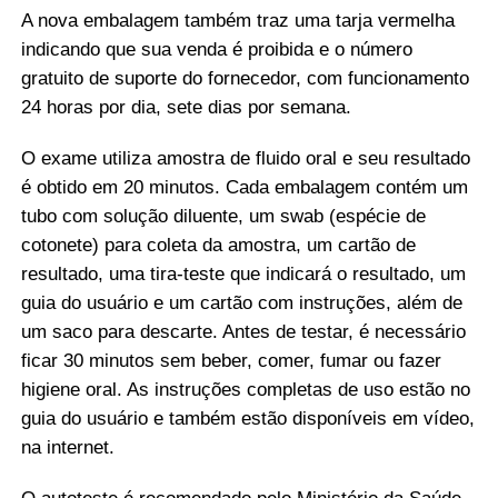
A nova embalagem também traz uma tarja vermelha
indicando que sua venda é proibida e o número
gratuito de suporte do fornecedor, com funcionamento
24 horas por dia, sete dias por semana.
O exame utiliza amostra de fluido oral e seu resultado
é obtido em 20 minutos. Cada embalagem contém um
tubo com solução diluente, um swab (espécie de
cotonete) para coleta da amostra, um cartão de
resultado, uma tira-teste que indicará o resultado, um
guia do usuário e um cartão com instruções, além de
um saco para descarte. Antes de testar, é necessário
ficar 30 minutos sem beber, comer, fumar ou fazer
higiene oral. As instruções completas de uso estão no
guia do usuário e também estão disponíveis em vídeo,
na internet.