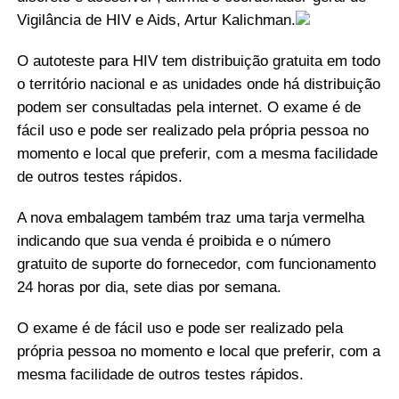
Vigilância de HIV e Aids, Artur Kalichman.
O autoteste para HIV tem distribuição gratuita em todo
o território nacional e as unidades onde há distribuição
podem ser consultadas pela internet. O exame é de
fácil uso e pode ser realizado pela própria pessoa no
momento e local que preferir, com a mesma facilidade
de outros testes rápidos.
A nova embalagem também traz uma tarja vermelha
indicando que sua venda é proibida e o número
gratuito de suporte do fornecedor, com funcionamento
24 horas por dia, sete dias por semana.
O exame é de fácil uso e pode ser realizado pela
própria pessoa no momento e local que preferir, com a
mesma facilidade de outros testes rápidos.