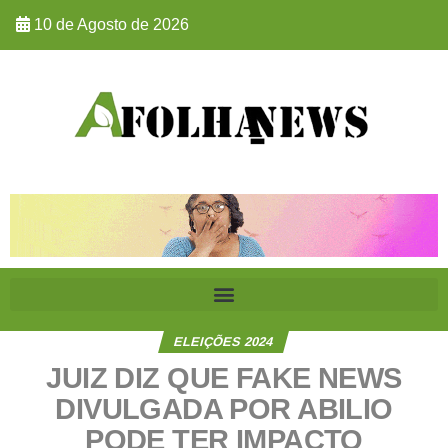
10 de Agosto de 2026
ELEIÇÕES 2024
JUIZ DIZ QUE FAKE NEWS
DIVULGADA POR ABILIO
PODE TER IMPACTO