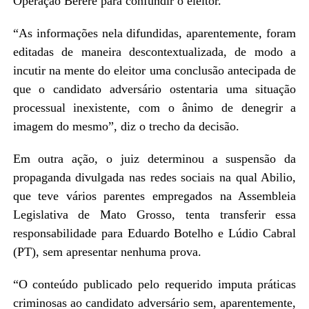
Operação Bereré para confundir o eleitor.
“As informações nela difundidas, aparentemente, foram
editadas de maneira descontextualizada, de modo a
incutir na mente do eleitor uma conclusão antecipada de
que o candidato adversário ostentaria uma situação
processual inexistente, com o ânimo de denegrir a
imagem do mesmo”, diz o trecho da decisão.
Em outra ação, o juiz determinou a suspensão da
propaganda divulgada nas redes sociais na qual Abilio,
que teve vários parentes empregados na Assembleia
Legislativa de Mato Grosso, tenta transferir essa
responsabilidade para Eduardo Botelho e Lúdio Cabral
(PT), sem apresentar nenhuma prova.
“O conteúdo publicado pelo requerido imputa práticas
criminosas ao candidato adversário sem, aparentemente,