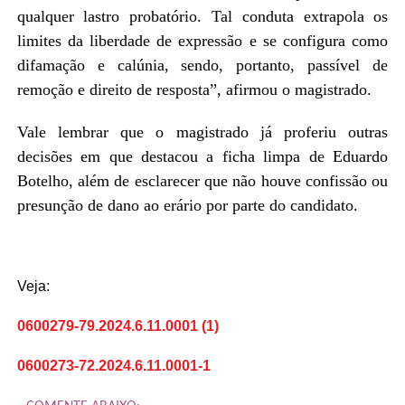
qualquer lastro probatório. Tal conduta extrapola os
limites da liberdade de expressão e se configura como
difamação e calúnia, sendo, portanto, passível de
remoção e direito de resposta”, afirmou o magistrado.
Vale lembrar que o magistrado já proferiu outras
decisões em que destacou a ficha limpa de Eduardo
Botelho, além de esclarecer que não houve confissão ou
presunção de dano ao erário por parte do candidato.
Veja:
0600279-79.2024.6.11.0001 (1)
0600273-72.2024.6.11.0001-1