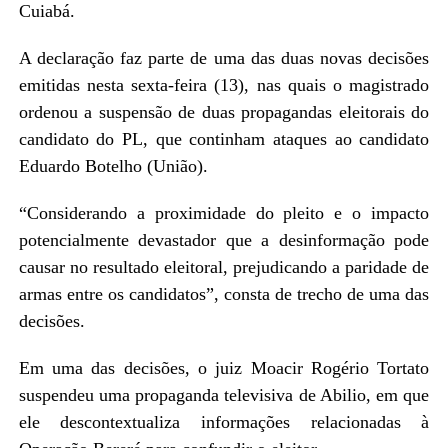
Cuiabá.
A declaração faz parte de uma das duas novas decisões
emitidas nesta sexta-feira (13), nas quais o magistrado
ordenou a suspensão de duas propagandas eleitorais do
candidato do PL, que continham ataques ao candidato
Eduardo Botelho (União).
“Considerando a proximidade do pleito e o impacto
potencialmente devastador que a desinformação pode
causar no resultado eleitoral, prejudicando a paridade de
armas entre os candidatos”, consta de trecho de uma das
decisões.
Em uma das decisões, o juiz Moacir Rogério Tortato
suspendeu uma propaganda televisiva de Abilio, em que
ele descontextualiza informações relacionadas à