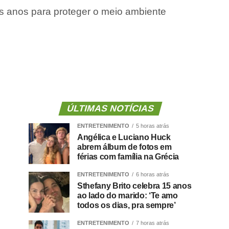
s anos para proteger o meio ambiente
ÚLTIMAS NOTÍCIAS
ENTRETENIMENTO
5 horas atrás
Angélica e Luciano Huck
abrem álbum de fotos em
férias com família na Grécia
ENTRETENIMENTO
6 horas atrás
Sthefany Brito celebra 15 anos
ao lado do marido: ‘Te amo
todos os dias, pra sempre’
ENTRETENIMENTO
7 horas atrás