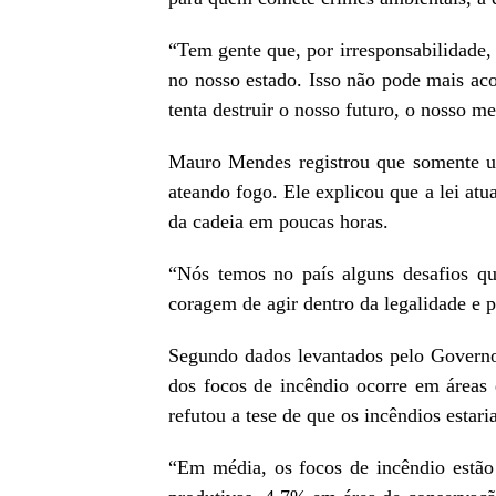
“Tem gente que, por irresponsabilidade,
no nosso estado. Isso não pode mais aco
tenta destruir o nosso futuro, o nosso 
Mauro Mendes registrou que somente u
ateando fogo. Ele explicou que a lei atu
da cadeia em poucas horas.
“Nós temos no país alguns desafios qu
coragem de agir dentro da legalidade e p
Segundo dados levantados pelo Governo
dos focos de incêndio ocorre em áreas
refutou a tese de que os incêndios esta
“Em média, os focos de incêndio estão